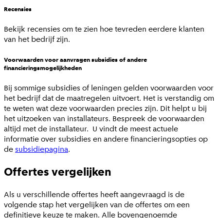
Recensies
Bekijk recensies om te zien hoe tevreden eerdere klanten
van het bedrijf zijn.
Voorwaarden voor aanvragen subsidies of andere
financieringsmogelijkheden
Bij sommige subsidies of leningen gelden voorwaarden voor
het bedrijf dat de maatregelen uitvoert. Het is verstandig om
te weten wat deze voorwaarden precies zijn. Dit helpt u bij
het uitzoeken van installateurs. Bespreek de voorwaarden
altijd met de installateur. U vindt de meest actuele
informatie over subsidies en andere financieringsopties op
de
subsidiepagina
.
Offertes vergelijken
Als u verschillende offertes heeft aangevraagd is de
volgende stap het vergelijken van de offertes om een
definitieve keuze te maken. Alle bovengenoemde