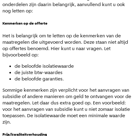
onderdelen zijn daarin belangrijk, aanvullend kunt u ook
nog letten op:
Kenmerken op de offerte
Het is belangrijk om te letten op de kenmerken van de
maatregelen die uitgevoerd worden. Deze staan niet altijd
op offertes benoemd. Hier kunt u naar vragen. Let
bijvoorbeeld op:
de beloofde isolatiewaarde
de juiste btw-waardes
de beloofde garanties.
Sommige kenmerken zijn verplicht voor het aanvragen van
subsidie of andere manieren om geld te ontvangen voor de
maatregelen. Let daar dus extra goed op. Een voorbeeld:
voor het aanvragen van subsidie kunt u niet zomaar isolatie
toepassen. De isolatiewaarde moet een minimale waarde
zijn.
Prijs/kwaliteitverhouding