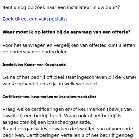
Bent u nog op zoek naar een installateur in uw buurt?
Zoek direct een vakspecialist
Waar moet ik op letten bij de aanvraag van een offerte?
Voor het aanvragen en vergelijken van offertes kunt u letten
op onderstaande onderdelen.
Inschrijving Kamer van Koophandel
Ga na of het bedrijf officieel staat ingeschreven bij de Kamer
van Koophandel en zo ja, in welk werkveld.
Certificeringen, keurmerken en brancheorganisaties
Vraag welke certificeringen en/of keurmerken (bewijs van
kwaliteit) een bedrijf heeft. Vraag ook of het bedrijf is
aangesloten bij een brancheorganisatie.
Brancheorganisaties bewaken de kwaliteit van uitvoerende
bedrijven. Certificeringen vertellen u of het bedrijf genoeg