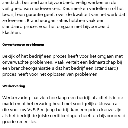
aandacht besteed aan bijvoorbeeld veilig werken en de
veiligheid van medewerkers. Keurmerken vertellen u of het
bedrijf een garantie geeft over de kwaliteit van het werk dat
ze leveren . Brancheorganisaties hebben vaak een
standaard proces voor het omgaan met bijvoorbeeld
klachten.
Onverhoopte problemen
Bekijk of het bedrijf een proces heeft voor het omgaan met
onverwachte problemen. Vaak vertelt een lidmaatschap bij
een brancheorganisatie u dat het bedrijf een (standaard)
proces heeft voor het oplossen van problemen.
Werkervaring
Werkervaring laat zien hoe lang een bedrijf al actief is in de
markt en of het ervaring heeft met soortgelijke klussen als
die voor uw VvE. Een jong bedrijf kan een prima keuze zijn
als het bedrijf de juiste certificeringen heeft en bijvoorbeeld
goede recensies.