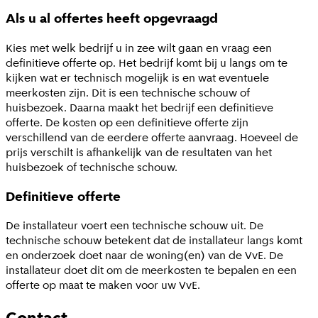
Als u al offertes heeft opgevraagd
Kies met welk bedrijf u in zee wilt gaan en vraag een
definitieve offerte op. Het bedrijf komt bij u langs om te
kijken wat er technisch mogelijk is en wat eventuele
meerkosten zijn. Dit is een technische schouw of
huisbezoek. Daarna maakt het bedrijf een definitieve
offerte. De kosten op een definitieve offerte zijn
verschillend van de eerdere offerte aanvraag. Hoeveel de
prijs verschilt is afhankelijk van de resultaten van het
huisbezoek of technische schouw.
Definitieve offerte
De installateur voert een technische schouw uit. De
technische schouw betekent dat de installateur langs komt
en onderzoek doet naar de woning(en) van de VvE. De
installateur doet dit om de meerkosten te bepalen en een
offerte op maat te maken voor uw VvE.