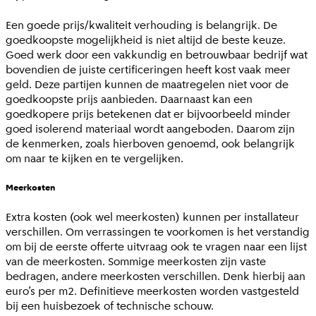
Een goede prijs/kwaliteit verhouding is belangrijk. De
goedkoopste mogelijkheid is niet altijd de beste keuze.
Goed werk door een vakkundig en betrouwbaar bedrijf wat
bovendien de juiste certificeringen heeft kost vaak meer
geld. Deze partijen kunnen de maatregelen niet voor de
goedkoopste prijs aanbieden. Daarnaast kan een
goedkopere prijs betekenen dat er bijvoorbeeld minder
goed isolerend materiaal wordt aangeboden. Daarom zijn
de kenmerken, zoals hierboven genoemd, ook belangrijk
om naar te kijken en te vergelijken.
Meerkosten
Extra kosten (ook wel meerkosten) kunnen per installateur
verschillen. Om verrassingen te voorkomen is het verstandig
om bij de eerste offerte uitvraag ook te vragen naar een lijst
van de meerkosten. Sommige meerkosten zijn vaste
bedragen, andere meerkosten verschillen. Denk hierbij aan
euro’s per m2. Definitieve meerkosten worden vastgesteld
bij een huisbezoek of technische schouw.