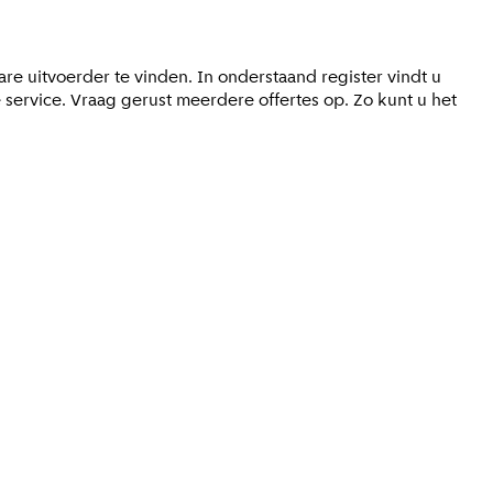
e uitvoerder te vinden. In onderstaand register vindt u
e service. Vraag gerust meerdere offertes op. Zo kunt u het