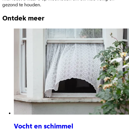
gezond te houden.
Ontdek meer
Vocht en schimmel