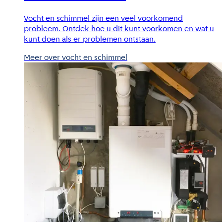
Vocht en schimmel zijn een veel voorkomend
probleem. Ontdek hoe u dit kunt voorkomen en wat u
kunt doen als er problemen ontstaan.
Meer over vocht en schimmel