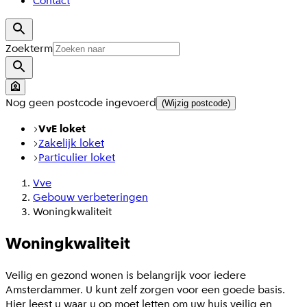
Contact
Zoekterm
Nog geen postcode ingevoerd
(Wijzig postcode)
VvE loket
Zakelijk loket
Particulier loket
Vve
Gebouw verbeteringen
Woningkwaliteit
Woningkwaliteit
Veilig en gezond wonen is belangrijk voor iedere
Amsterdammer. U kunt zelf zorgen voor een goede basis.
Hier leest u waar u op moet letten om uw huis veilig en