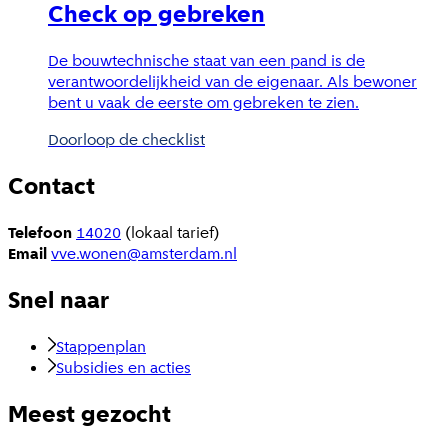
Check op gebreken
De bouwtechnische staat van een pand is de
verantwoordelijkheid van de eigenaar. Als bewoner
bent u vaak de eerste om gebreken te zien.
Doorloop de checklist
Contact
Telefoon
14020
(lokaal tarief)
Email
vve.wonen@amsterdam.nl
Snel naar
Stappenplan
Subsidies en acties
Meest gezocht