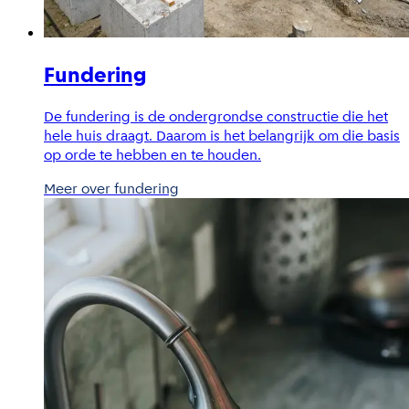
Fundering
De fundering is de ondergrondse constructie die het
hele huis draagt. Daarom is het belangrijk om die basis
op orde te hebben en te houden.
Meer over fundering