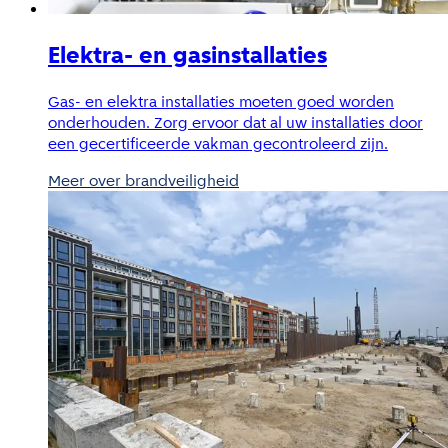
Elektra- en gasinstallaties
Gas- en elektra installaties moeten goed worden
onderhouden. Zorg ervoor dat al uw installaties door
een gecertificeerde vakman gecontroleerd zijn.
Meer over brandveiligheid