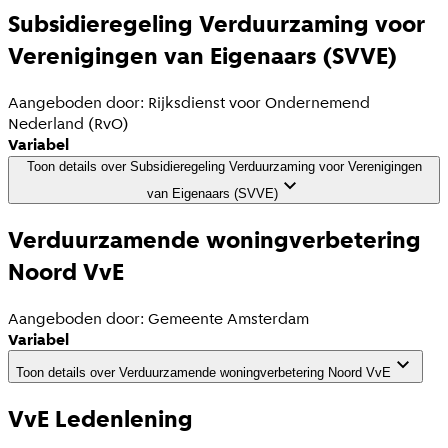
Subsidieregeling Verduurzaming voor
Verenigingen van Eigenaars (SVVE)
Aangeboden door:
Rijksdienst voor Ondernemend
Nederland (RvO)
Variabel
Toon details
over
Subsidieregeling Verduurzaming voor Verenigingen
van Eigenaars (SVVE)
Verduurzamende woningverbetering
Noord VvE
Aangeboden door:
Gemeente Amsterdam
Variabel
Toon details
over
Verduurzamende woningverbetering Noord VvE
VvE Ledenlening