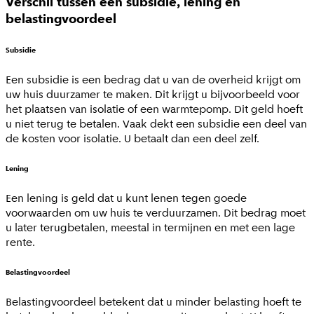
Verschil tussen een subsidie, lening en
belastingvoordeel
Subsidie
Een subsidie is een bedrag dat u van de overheid krijgt om
uw huis duurzamer te maken. Dit krijgt u bijvoorbeeld voor
het plaatsen van isolatie of een warmtepomp. Dit geld hoeft
u niet terug te betalen. Vaak dekt een subsidie een deel van
de kosten voor isolatie. U betaalt dan een deel zelf.
Lening
Een lening is geld dat u kunt lenen tegen goede
voorwaarden om uw huis te verduurzamen. Dit bedrag moet
u later terugbetalen, meestal in termijnen en met een lage
rente.
Belastingvoordeel
Belastingvoordeel betekent dat u minder belasting hoeft te