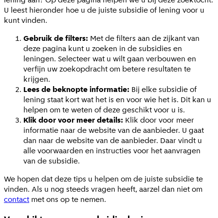
U leest hieronder hoe u de juiste subsidie of lening voor u
kunt vinden.
Gebruik de filters:
Met de filters aan de zijkant van
deze pagina kunt u zoeken in de subsidies en
leningen. Selecteer wat u wilt gaan verbouwen en
verfijn uw zoekopdracht om betere resultaten te
krijgen.
Lees de beknopte informatie:
Bij elke subsidie of
lening staat kort wat het is en voor wie het is. Dit kan u
helpen om te weten of deze geschikt voor u is.
Klik door voor meer details:
Klik door voor meer
informatie naar de website van de aanbieder. U gaat
dan naar de website van de aanbieder. Daar vindt u
alle voorwaarden en instructies voor het aanvragen
van de subsidie.
We hopen dat deze tips u helpen om de juiste subsidie te
vinden. Als u nog steeds vragen heeft, aarzel dan niet om
contact
met ons op te nemen.