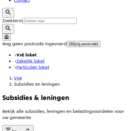
Contact
Zoekterm
Nog geen postcode ingevoerd
(Wijzig postcode)
VvE loket
Zakelijk loket
Particulier loket
Vve
Subsidies en leningen
Subsidies & leningen
Bekijk alle subsidies, leningen en belastingvoordelen voor
uw gemeente