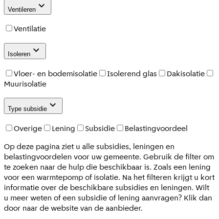
Ventileren
Ventilatie
Isoleren
Vloer- en bodemisolatie
Isolerend glas
Dakisolatie
Muurisolatie
Type subsidie
Overige
Lening
Subsidie
Belastingvoordeel
Op deze pagina ziet u alle subsidies, leningen en
belastingvoordelen voor uw gemeente. Gebruik de filter om
te zoeken naar de hulp die beschikbaar is. Zoals een lening
voor een warmtepomp of isolatie. Na het filteren krijgt u kort
informatie over de beschikbare subsidies en leningen. Wilt
u meer weten of een subsidie of lening aanvragen? Klik dan
door naar de website van de aanbieder.