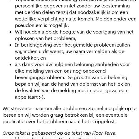
persoonlijke gegevens niet zonder uw toestemming
met derden delen tenzij dat noodzakelijk is om een
wettelijke verplichting na te komen. Melden onder een
pseudoniem is mogelijk,
Wij houden u op de hoogte van de voortgang van het
oplossen van het probleem,
In berichtgeving over het gemelde probleem zullen
wij, indien u dit wenst, uw naam vermelden als de
ontdekker, en
als dank voor uw hulp een beloning aanbieden voor
elke melding van een ons nog onbekend
beveiligingsprobleem. De grootte van de beloning
bepalen wij aan de hand van de ernst van het lek en
de kwaliteit van de melding met in ieder geval een
appeltaart :-).
Wij streven er naar om alle problemen zo snel mogelijk op te
lossen en wij worden graag betrokken bij een eventuele
publicatie over het probleem nadat het is opgelost.
Onze tekst is gebaseerd op de tekst van Floor Terra,