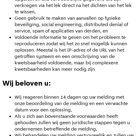
verkregen via het lek direct na het dichten van het lek
te wissen,
Geen gebruik te maken van aanvallen op fysieke
beveiliging, social engineering, distributed denial of
service, spam of applicaties van derden, en
Voldoende informatie te geven om het probleem te
reproduceren zodat wij het zo snel mogelijk kunnen
oplossen. Meestal is het IP-adres of de URL van het
getroffen systeem en een omschrijving van de
kwetsbaarheid voldoende, maar bij complexere
kwetsbaarheden kan meer nodig zijn
Wij beloven u:
Wij reageren binnen 14 dagen op uw melding met
onze beoordeling van de melding en een verwachte
datum voor een oplossing,
Als u zich aan bovenstaande voorwaarden heeft
gehouden zullen wij geen juridische stappen tegen u
ondernemen betreffende de melding,
Wij behandelen uw melding vertrouwelijk en zullen uw