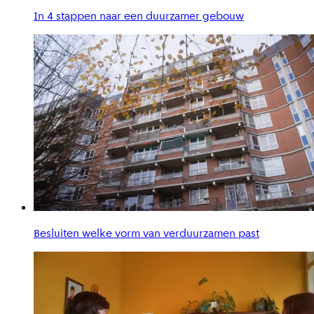
In 4 stappen naar een duurzamer gebouw
Besluiten welke vorm van verduurzamen past