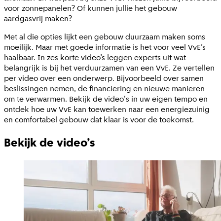
voor zonnepanelen? Of kunnen jullie het gebouw
aardgasvrij maken?
Met al die opties lijkt een gebouw duurzaam maken soms
moeilijk. Maar met goede informatie is het voor veel VvE’s
haalbaar. In zes korte video’s leggen experts uit wat
belangrijk is bij het verduurzamen van een VvE. Ze vertellen
per video over een onderwerp. Bijvoorbeeld over samen
beslissingen nemen, de financiering en nieuwe manieren
om te verwarmen. Bekijk de video's in uw eigen tempo en
ontdek hoe uw VvE kan toewerken naar een energiezuinig
en comfortabel gebouw dat klaar is voor de toekomst.
Bekijk de video’s