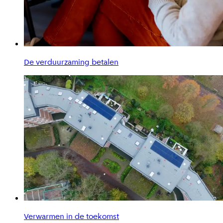
De verduurzaming betalen
Verwarmen in de toekomst