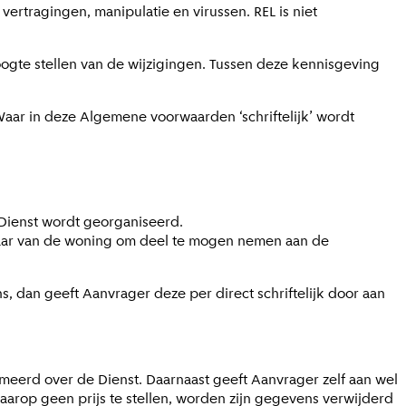
vertragingen, manipulatie en virussen. REL is niet
oogte stellen van de wijzigingen. Tussen deze kennisgeving
ar in deze Algemene voorwaarden ‘schriftelijk’ wordt
 Dienst wordt georganiseerd.
enaar van de woning om deel te mogen nemen aan de
, dan geeft Aanvrager deze per direct schriftelijk door aan
meerd over de Dienst. Daarnaast geeft Aanvrager zelf aan wel
daarop geen prijs te stellen, worden zijn gegevens verwijderd