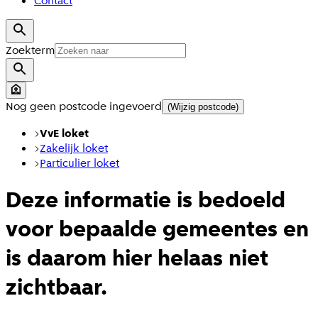
Contact
Zoekterm
Nog geen postcode ingevoerd
(Wijzig postcode)
VvE loket
Zakelijk loket
Particulier loket
Deze informatie is bedoeld
voor bepaalde gemeentes en
is daarom hier helaas niet
zichtbaar.