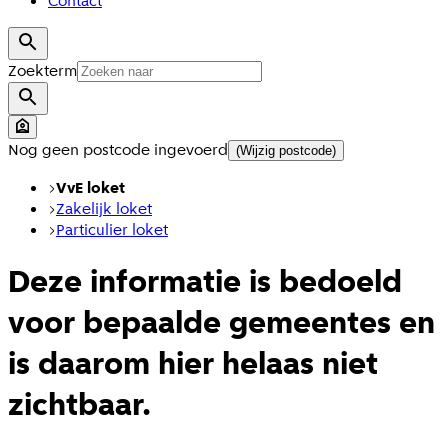
Contact
Zoekterm
Nog geen postcode ingevoerd
(Wijzig postcode)
VvE loket
Zakelijk loket
Particulier loket
Deze informatie is bedoeld
voor bepaalde gemeentes en
is daarom hier helaas niet
zichtbaar.