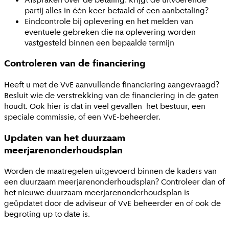
partij alles in één keer betaald of een aanbetaling?
Eindcontrole bij oplevering en het melden van
eventuele gebreken die na oplevering worden
vastgesteld binnen een bepaalde termijn
Controleren van de financiering
Heeft u met de VvE aanvullende financiering aangevraagd?
Besluit wie de verstrekking van de financiering in de gaten
houdt. Ook hier is dat in veel gevallen het bestuur, een
speciale commissie, of een VvE-beheerder.
Updaten van het duurzaam
meerjarenonderhoudsplan
Worden de maatregelen uitgevoerd binnen de kaders van
een duurzaam meerjarenonderhoudsplan? Controleer dan of
het nieuwe duurzaam meerjarenonderhoudsplan is
geüpdatet door de adviseur of VvE beheerder en of ook de
begroting up to date is.