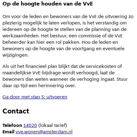
Op de hoogte houden van de VvE
Om voor de leden en bewoners van de VvE de uitvoering zo
plezierig mogelijk te laten verlopen, is het verstandig om
iedereen op de hoogte te stellen van de planning van de
werkzaamheden. Het bestuur, een commissie of de VvE
beheerder kan hier een rol pakken. Hou de leden en
bewoners op de hoogte van de voortgang en eventuele
wijzigingen.
Als uit het financieel plan blijkt dat de servicekosten of
maandelijkse VvE-bijdrage wordt verhoogd, laat de
bewoners dan weten wanneer de verhoging ingaat. Stuur
daar op tijd een herinnering over.
Ga door met stap 5: uitvoeren
Contact
Telefoon
14020
(lokaal tarief)
Email
vve.wonen@amsterdam.nl