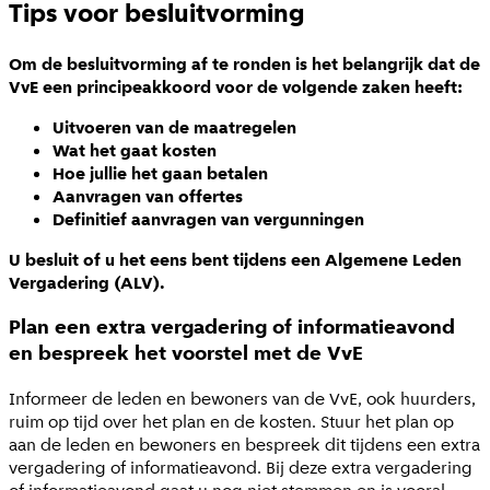
Tips voor besluitvorming
Om de besluitvorming af te ronden is het belangrijk dat de
VvE een principeakkoord voor de volgende zaken heeft:
Uitvoeren van de maatregelen
Wat het gaat kosten
Hoe jullie het gaan betalen
Aanvragen van offertes
Definitief aanvragen van vergunningen
U besluit of u het eens bent tijdens een Algemene Leden
Vergadering (ALV).
Plan een extra vergadering of informatieavond
en bespreek het voorstel met de VvE
Informeer de leden en bewoners van de VvE, ook huurders,
ruim op tijd over het plan en de kosten. Stuur het plan op
aan de leden en bewoners en bespreek dit tijdens een extra
vergadering of informatieavond. Bij deze extra vergadering