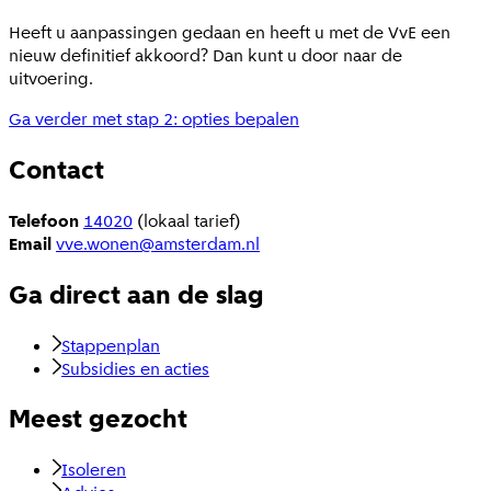
Heeft u aanpassingen gedaan en heeft u met de VvE een
nieuw definitief akkoord? Dan kunt u door naar de
uitvoering.
Ga verder met stap 2: opties bepalen
Contact
Telefoon
14020
(lokaal tarief)
Email
vve.wonen@amsterdam.nl
Ga direct aan de slag
Stappenplan
Subsidies en acties
Meest gezocht
Isoleren