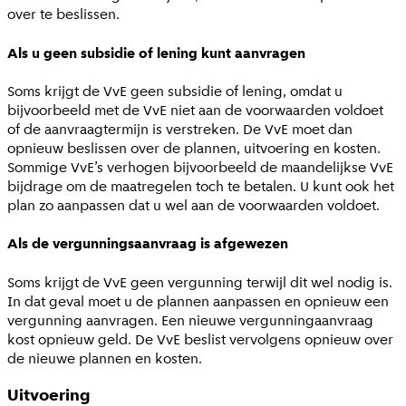
over te beslissen.
Als u geen subsidie of lening kunt aanvragen
Soms krijgt de VvE geen subsidie of lening, omdat u
bijvoorbeeld met de VvE niet aan de voorwaarden voldoet
of de aanvraagtermijn is verstreken. De VvE moet dan
opnieuw beslissen over de plannen, uitvoering en kosten.
Sommige VvE’s verhogen bijvoorbeeld de maandelijkse VvE
bijdrage om de maatregelen toch te betalen. U kunt ook het
plan zo aanpassen dat u wel aan de voorwaarden voldoet.
Als de vergunningsaanvraag is afgewezen
Soms krijgt de VvE geen vergunning terwijl dit wel nodig is.
In dat geval moet u de plannen aanpassen en opnieuw een
vergunning aanvragen. Een nieuwe vergunningaanvraag
kost opnieuw geld. De VvE beslist vervolgens opnieuw over
de nieuwe plannen en kosten.
Uitvoering