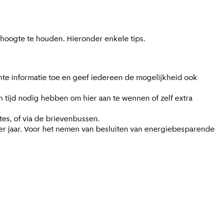
 hoogte te houden. Hieronder enkele tips.
te informatie toe en geef iedereen de mogelijkheid ook
 tijd nodig hebben om hier aan te wennen of zelf extra
tes, of via de brievenbussen.
per jaar. Voor het nemen van besluiten van energiebesparende