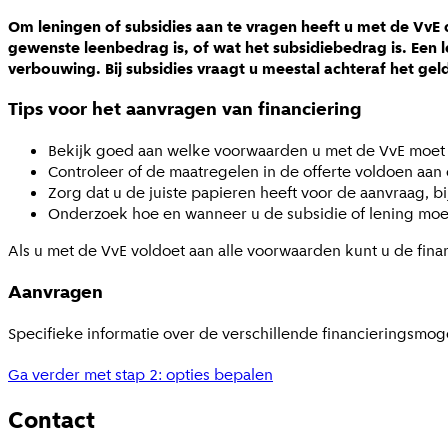
Om leningen of subsidies aan te vragen heeft u met de VvE d
gewenste leenbedrag is, of wat het subsidiebedrag is. Een 
verbouwing. Bij subsidies vraagt u meestal achteraf het geld
Tips voor het aanvragen van financiering
Bekijk goed aan welke voorwaarden u met de VvE moe
Controleer of de maatregelen in de offerte voldoen aan
Zorg dat u de juiste papieren heeft voor de aanvraag, 
Onderzoek hoe en wanneer u de subsidie of lening moet
Als u met de VvE voldoet aan alle voorwaarden kunt u de fin
Aanvragen
Specifieke informatie over de verschillende financieringsmo
Ga verder met stap 2: opties bepalen
Contact