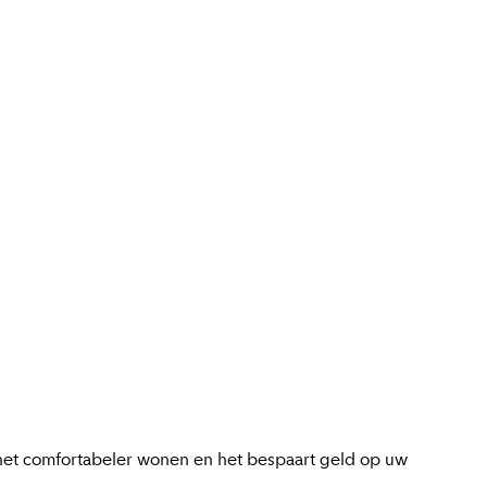
s het comfortabeler wonen en het bespaart geld op uw