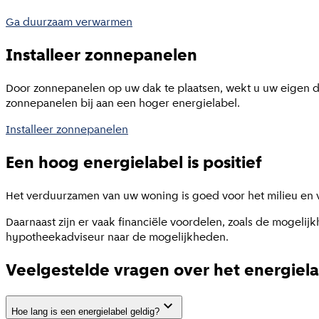
Ga duurzaam verwarmen
Installeer zonnepanelen
Door zonnepanelen op uw dak te plaatsen, wekt u uw eigen d
zonnepanelen bij aan een hoger energielabel.
Installeer zonnepanelen
Een hoog energielabel is positief
Het verduurzamen van uw woning is goed voor het milieu en
Daarnaast zijn er vaak financiële voordelen, zoals de mogeli
hypotheekadviseur naar de mogelijkheden.
Veelgestelde vragen over het energiel
Hoe lang is een energielabel geldig?