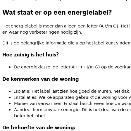
Wat staat er op een energielabel?
Het energielabel is meer dan alleen een letter (A t/m G), He
en waar nog verbeteringen nodig zijn.
Dit is de belangrijke informatie die u op het label kunt vinden
Hoe zuinig is het huis?
De energieklasse: de letter A++++ t/m G) op de voorkant.
De kenmerken van de woning
Isolatie: Het label laat zien hoe goed de muren, het dak
Installaties: Welke apparaten gebruikt de woning voor 
Manier van verwarmen: Er staat beschreven hoe de wo
Aandeel hernieuwbare energie: Dit is het deel van de 
beter het label.
De behoefte van de woning: