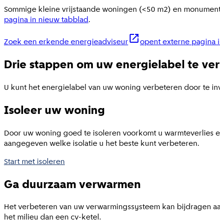
Sommige kleine vrijstaande woningen (<50 m2) en monumen
pagina in nieuw tabblad
.
Zoek een erkende energieadviseur
opent externe pagina 
Drie stappen om uw energielabel te ve
U kunt het energielabel van uw woning verbeteren door te i
Isoleer uw woning
Door uw woning goed te isoleren voorkomt u warmteverlies en 
aangegeven welke isolatie u het beste kunt verbeteren.
Start met isoleren
Ga duurzaam verwarmen
Het verbeteren van uw verwarmingssysteem kan bijdragen aan
het milieu dan een cv-ketel.