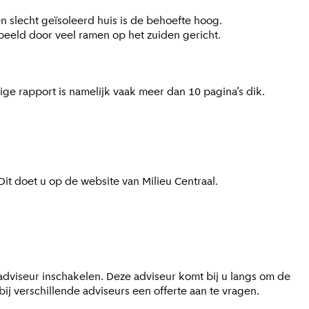
n slecht geïsoleerd huis is de behoefte hoog.
rbeeld door veel ramen op het zuiden gericht.
ige rapport is namelijk vaak meer dan 10 pagina’s dik.
it doet u op de website van Milieu Centraal.
dviseur inschakelen. Deze adviseur komt bij u langs om de
ij verschillende adviseurs een offerte aan te vragen.