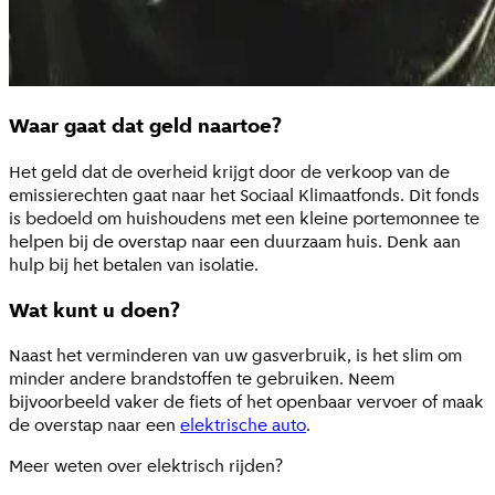
Waar gaat dat geld naartoe?
Het geld dat de overheid krijgt door de verkoop van de
emissierechten gaat naar het Sociaal Klimaatfonds. Dit fonds
is bedoeld om huishoudens met een kleine portemonnee te
helpen bij de overstap naar een duurzaam huis. Denk aan
hulp bij het betalen van isolatie.
Wat kunt u doen?
Naast het verminderen van uw gasverbruik, is het slim om
minder andere brandstoffen te gebruiken. Neem
bijvoorbeeld vaker de fiets of het openbaar vervoer of maak
de overstap naar een
elektrische auto
.
Meer weten over elektrisch rijden?