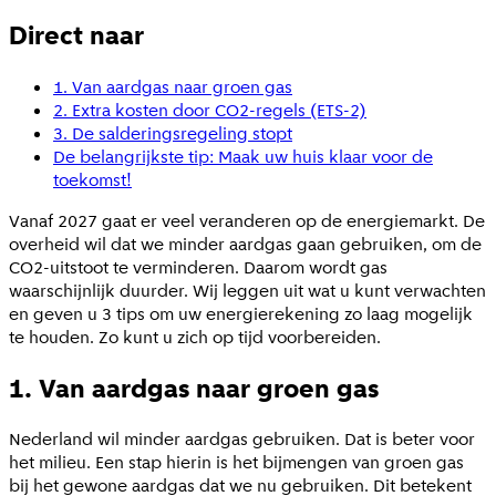
Direct naar
1. Van aardgas naar groen gas
2. Extra kosten door CO2-regels (ETS-2)
3. De salderingsregeling stopt
De belangrijkste tip: Maak uw huis klaar voor de
toekomst!
Vanaf 2027 gaat er veel veranderen op de energiemarkt. De
overheid wil dat we minder aardgas gaan gebruiken, om de
CO2-uitstoot te verminderen. Daarom wordt gas
waarschijnlijk duurder. Wij leggen uit wat u kunt verwachten
en geven u 3 tips om uw energierekening zo laag mogelijk
te houden. Zo kunt u zich op tijd voorbereiden.
1. Van aardgas naar groen gas
Nederland wil minder aardgas gebruiken. Dat is beter voor
het milieu. Een stap hierin is het bijmengen van groen gas
bij het gewone aardgas dat we nu gebruiken. Dit betekent