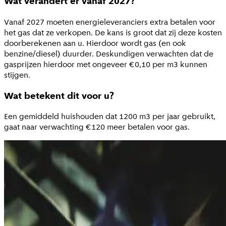
Wat verandert er vanaf 2027?
Vanaf 2027 moeten energieleveranciers extra betalen voor
het gas dat ze verkopen. De kans is groot dat zij deze kosten
doorberekenen aan u. Hierdoor wordt gas (en ook
benzine/diesel) duurder. Deskundigen verwachten dat de
gasprijzen hierdoor met ongeveer €0,10 per m3 kunnen
stijgen.
Wat betekent dit voor u?
Een gemiddeld huishouden dat 1200 m3 per jaar gebruikt,
gaat naar verwachting €120 meer betalen voor gas.