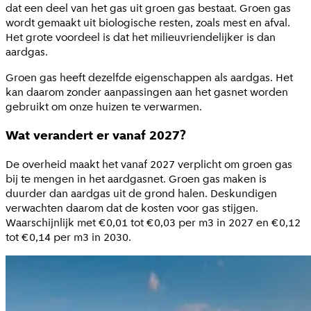
dat een deel van het gas uit groen gas bestaat. Groen gas
wordt gemaakt uit biologische resten, zoals mest en afval.
Het grote voordeel is dat het milieuvriendelijker is dan
aardgas.
Groen gas heeft dezelfde eigenschappen als aardgas. Het
kan daarom zonder aanpassingen aan het gasnet worden
gebruikt om onze huizen te verwarmen.
Wat verandert er vanaf 2027?
De overheid maakt het vanaf 2027 verplicht om groen gas
bij te mengen in het aardgasnet. Groen gas maken is
duurder dan aardgas uit de grond halen. Deskundigen
verwachten daarom dat de kosten voor gas stijgen.
Waarschijnlijk met €0,01 tot €0,03 per m3 in 2027 en €0,12
tot €0,14 per m3 in 2030.