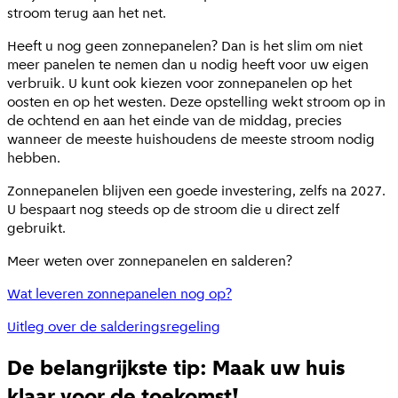
stroom terug aan het net.
Heeft u nog geen zonnepanelen? Dan is het slim om niet
meer panelen te nemen dan u nodig heeft voor uw eigen
verbruik. U kunt ook kiezen voor zonnepanelen op het
oosten en op het westen. Deze opstelling wekt stroom op in
de ochtend en aan het einde van de middag, precies
wanneer de meeste huishoudens de meeste stroom nodig
hebben.
Zonnepanelen blijven een goede investering, zelfs na 2027.
U bespaart nog steeds op de stroom die u direct zelf
gebruikt.
Meer weten over zonnepanelen en salderen?
Wat leveren zonnepanelen nog op?
Uitleg over de salderingsregeling
De belangrijkste tip: Maak uw huis
klaar voor de toekomst!