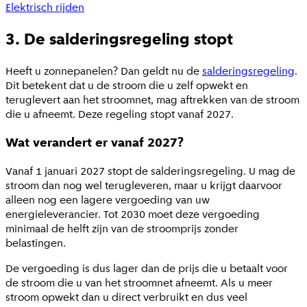
Elektrisch rijden
3. De salderingsregeling stopt
Heeft u zonnepanelen? Dan geldt nu de
salderingsregeling
.
Dit betekent dat u de stroom die u zelf opwekt en
teruglevert aan het stroomnet, mag aftrekken van de stroom
die u afneemt. Deze regeling stopt vanaf 2027.
Wat verandert er vanaf 2027?
Vanaf 1 januari 2027 stopt de salderingsregeling. U mag de
stroom dan nog wel terugleveren, maar u krijgt daarvoor
alleen nog een lagere vergoeding van uw
energieleverancier. Tot 2030 moet deze vergoeding
minimaal de helft zijn van de stroomprijs zonder
belastingen.
De vergoeding is dus lager dan de prijs die u betaalt voor
de stroom die u van het stroomnet afneemt. Als u meer
stroom opwekt dan u direct verbruikt en dus veel