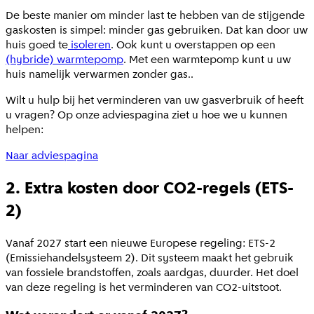
De beste manier om minder last te hebben van de stijgende
gaskosten is simpel: minder gas gebruiken. Dat kan door uw
huis goed te
isoleren
. Ook kunt u overstappen op een
(hybride) warmtepomp
. Met een warmtepomp kunt u uw
huis namelijk verwarmen zonder gas..
Wilt u hulp bij het verminderen van uw gasverbruik of heeft
u vragen? Op onze adviespagina ziet u hoe we u kunnen
helpen:
Naar adviespagina
2. Extra kosten door CO2-regels (ETS-
2)
Vanaf 2027 start een nieuwe Europese regeling: ETS-2
(Emissiehandelsysteem 2). Dit systeem maakt het gebruik
van fossiele brandstoffen, zoals aardgas, duurder. Het doel
van deze regeling is het verminderen van CO2-uitstoot.