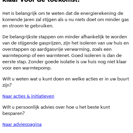
Het is belangrijk om te weten dat de energierekening de
komende jaren zal stijgen als u nu niets doet om minder gas
en stroom te gebruiken.
De belangrijkste stappen om minder afhankelijk te worden
van de stijgende gasprijzen, zijn het isoleren van uw huis en
overstappen op aardgasvrije verwarming, zoals een
warmtepomp of een warmtenet. Goed isoleren is dan de
eerste stap. Zonder goede isolatie is uw huis nog niet klaar
voor een warmtepomp.
Wilt u weten wat u kunt doen en welke acties er in uw buurt
zijn?
Naar acties & initiatieven
Wilt u persoonlijk advies over hoe u het beste kunt
besparen?
Naar adviespagina