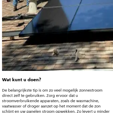
Wat kunt u doen?
De belangrijkste tip is om zo veel mogelijk zonnestroom
direct zelf te gebruiken. Zorg ervoor dat u
stroomverbruikende apparaten, zoals de wasmachine,
vaatwasser of droger aanzet op het moment dat de zon
schijnt en uw panelen stroom opwekken. Zo levert u minder