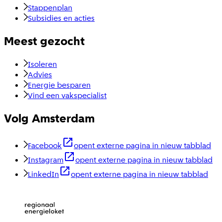
Stappenplan
Subsidies en acties
Meest gezocht
Isoleren
Advies
Energie besparen
Vind een vakspecialist
Volg Amsterdam
Facebook
opent externe pagina in nieuw tabblad
Instagram
opent externe pagina in nieuw tabblad
LinkedIn
opent externe pagina in nieuw tabblad