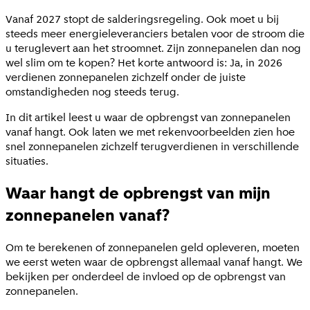
Vanaf 2027 stopt de salderingsregeling. Ook moet u bij
steeds meer energieleveranciers betalen voor de stroom die
u teruglevert aan het stroomnet. Zijn zonnepanelen dan nog
wel slim om te kopen? Het korte antwoord is: Ja, in 2026
verdienen zonnepanelen zichzelf onder de juiste
omstandigheden nog steeds terug.
In dit artikel leest u waar de opbrengst van zonnepanelen
vanaf hangt. Ook laten we met rekenvoorbeelden zien hoe
snel zonnepanelen zichzelf terugverdienen in verschillende
situaties.
Waar hangt de opbrengst van mijn
zonnepanelen vanaf?
Om te berekenen of zonnepanelen geld opleveren, moeten
we eerst weten waar de opbrengst allemaal vanaf hangt. We
bekijken per onderdeel de invloed op de opbrengst van
zonnepanelen.