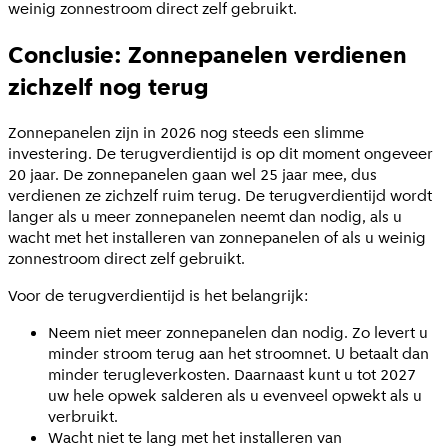
weinig zonnestroom direct zelf gebruikt.
Conclusie: Zonnepanelen verdienen
zichzelf nog terug
Zonnepanelen zijn in 2026 nog steeds een slimme
investering. De terugverdientijd is op dit moment ongeveer
20 jaar. De zonnepanelen gaan wel 25 jaar mee, dus
verdienen ze zichzelf ruim terug. De terugverdientijd wordt
langer als u meer zonnepanelen neemt dan nodig, als u
wacht met het installeren van zonnepanelen of als u weinig
zonnestroom direct zelf gebruikt.
Voor de terugverdientijd is het belangrijk:
Neem niet meer zonnepanelen dan nodig. Zo levert u
minder stroom terug aan het stroomnet. U betaalt dan
minder terugleverkosten. Daarnaast kunt u tot 2027
uw hele opwek salderen als u evenveel opwekt als u
verbruikt.
Wacht niet te lang met het installeren van