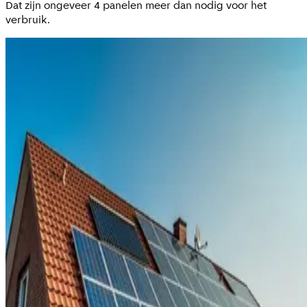
Dat zijn ongeveer 4 panelen meer dan nodig voor het
verbruik.