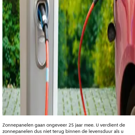
Zonnepanelen gaan ongeveer 25 jaar mee. U verdient de
zonnepanelen dus niet terug binnen de levensduur als u