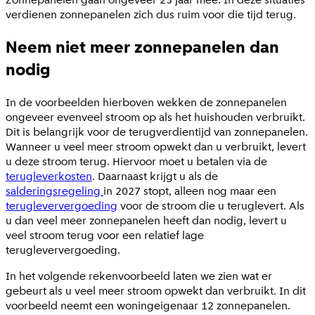
verdienen zonnepanelen zich dus ruim voor die tijd terug.
Neem niet meer zonnepanelen dan
nodig
In de voorbeelden hierboven wekken de zonnepanelen
ongeveer evenveel stroom op als het huishouden verbruikt.
Dit is belangrijk voor de terugverdientijd van zonnepanelen.
Wanneer u veel meer stroom opwekt dan u verbruikt, levert
u deze stroom terug. Hiervoor moet u betalen via de
terugleverkosten
. Daarnaast krijgt u als de
salderingsregeling
in 2027 stopt, alleen nog maar een
terugleververgoeding
voor de stroom die u teruglevert. Als
u dan veel meer zonnepanelen heeft dan nodig, levert u
veel stroom terug voor een relatief lage
terugleververgoeding.
In het volgende rekenvoorbeeld laten we zien wat er
gebeurt als u veel meer stroom opwekt dan verbruikt. In dit
voorbeeld neemt een woningeigenaar 12 zonnepanelen.