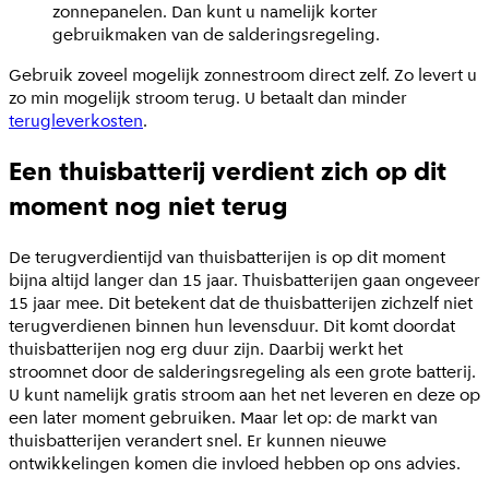
zonnepanelen. Dan kunt u namelijk korter
gebruikmaken van de salderingsregeling.
Gebruik zoveel mogelijk zonnestroom direct zelf. Zo levert u
zo min mogelijk stroom terug. U betaalt dan minder
terugleverkosten
.
Een thuisbatterij verdient zich op dit
moment nog niet terug
De terugverdientijd van thuisbatterijen is op dit moment
bijna altijd langer dan 15 jaar. Thuisbatterijen gaan ongeveer
15 jaar mee. Dit betekent dat de thuisbatterijen zichzelf niet
terugverdienen binnen hun levensduur. Dit komt doordat
thuisbatterijen nog erg duur zijn. Daarbij werkt het
stroomnet door de salderingsregeling als een grote batterij.
U kunt namelijk gratis stroom aan het net leveren en deze op
een later moment gebruiken. Maar let op: de markt van
thuisbatterijen verandert snel. Er kunnen nieuwe
ontwikkelingen komen die invloed hebben op ons advies.