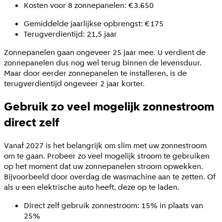
Kosten voor 8 zonnepanelen: €3.650
Gemiddelde jaarlijkse opbrengst: €175
Terugverdientijd: 21,5 jaar
Zonnepanelen gaan ongeveer 25 jaar mee. U verdient de
zonnepanelen dus nog wel terug binnen de levensduur.
Maar door eerder zonnepanelen te installeren, is de
terugverdientijd ongeveer 2 jaar korter.
Gebruik zo veel mogelijk zonnestroom
direct zelf
Vanaf 2027 is het belangrijk om slim met uw zonnestroom
om te gaan. Probeer zo veel mogelijk stroom te gebruiken
op het moment dat uw zonnepanelen stroom opwekken.
Bijvoorbeeld door overdag de wasmachine aan te zetten. Of
als u een elektrische auto heeft, deze op te laden.
Direct zelf gebruik zonnestroom: 15% in plaats van
25%