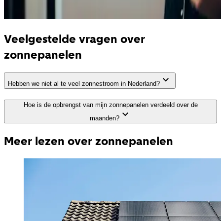
Veelgestelde vragen over
zonnepanelen
Hebben we niet al te veel zonnestroom in Nederland?
Hoe is de opbrengst van mijn zonnepanelen verdeeld over de
maanden?
Meer lezen over zonnepanelen