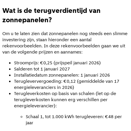
Wat is de terugverdientijd van
zonnepanelen?
Om u te laten zien dat zonnepanelen nog steeds een slimme
investering zijn, staan hieronder een aantal
rekenvoorbeelden. In deze rekenvoorbeelden gaan we uit
van de volgende prijzen en aannames:
Stroomprijs: €0,25 (prijspeil januari 2026)
Salderen tot 1 januari 2027
Installatiedatum zonnepanelen: 1 januari 2026
Terugleververgoeding: €0,12 (gemiddelde van 17
energieleveranciers in 2026)
Terugleverkosten op basis van schalen (let op de
terugleverkosten kunnen erg verschillen per
energieleverancier):
Schaal 1, tot 1.000 kWh terugleveren: €48 per
jaar