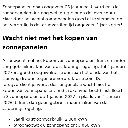
Zonnepanelen gaan ongeveer 25 jaar mee. U verdient de
zonnepanelen dus nog wel terug binnen de levensduur.
Maar door het aantal zonnepanelen goed af te stemmen op
het verbruik, is de terugverdientijd ongeveer 2 jaar korter!
Wacht niet met het kopen van
zonnepanelen
Als u wacht met het kopen van zonnepanelen, kunt u minder
lang gebruik maken van de salderingsregeling. Tot 1 januari
2027 mag u de opgewekte stroom aan het einde van het
jaar wegstrepen tegen uw verbruikte stroom. De
terugverdientijd wordt dus langer als u wacht met het
kopen van zonnepanelen. In dit rekenvoorbeeld installeert
u 8 zonnepanelen op 1 januari 2027 in plaats van 1 januari
2026. U kunt dan geen gebruik meer maken van de
salderingsregeling.
Jaarlijks stroomverbruik: 2.900 kWh
Stroomopwek 8 zonnepanelen: 3.050 kWh