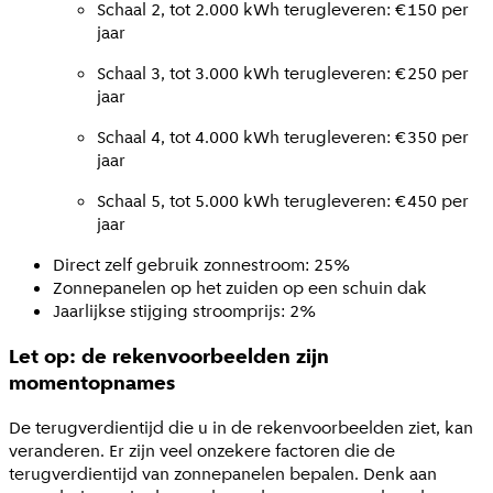
Schaal 2, tot 2.000 kWh terugleveren: €150 per
jaar
Schaal 3, tot 3.000 kWh terugleveren: €250 per
jaar
Schaal 4, tot 4.000 kWh terugleveren: €350 per
jaar
Schaal 5, tot 5.000 kWh terugleveren: €450 per
jaar
Direct zelf gebruik zonnestroom: 25%
Zonnepanelen op het zuiden op een schuin dak
Jaarlijkse stijging stroomprijs: 2%
Let op: de rekenvoorbeelden zijn
momentopnames
De terugverdientijd die u in de rekenvoorbeelden ziet, kan
veranderen. Er zijn veel onzekere factoren die de
terugverdientijd van zonnepanelen bepalen. Denk aan