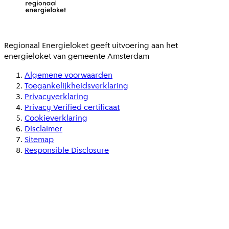
Regionaal Energieloket
geeft uitvoering aan het
energieloket van gemeente
Amsterdam
Algemene voorwaarden
Toegankelijkheidsverklaring
Privacyverklaring
Privacy Verified certificaat
Cookieverklaring
Disclaimer
Sitemap
Responsible Disclosure