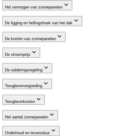
Het vermogen van zonnepanelen
De ligging en hellingshoek van het dak
De kosten van zonnepanelen
De stroomprijs
De salderingsregeling
Terugleververgoeding
Terugleverkosten
Het aantal zonnepanelen
Onderhoud en levensduur