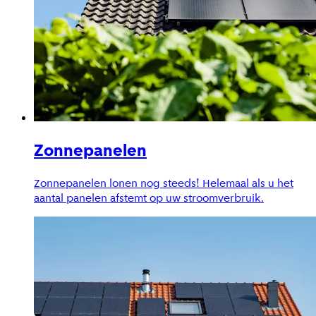
Zonnepanelen
Zonnepanelen lonen nog steeds! Helemaal als u het
aantal panelen afstemt op uw stroomverbruik.