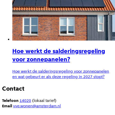
Hoe werkt de salderingsregeling
voor zonnepanelen?
Hoe werkt de salderingsregeling voor zonnepanelen
en wat gebeurt er als deze regeling in 2027 stopt?
Contact
Telefoon
14020
(lokaal tarief)
Email
vve.wonen@amsterdam.nl