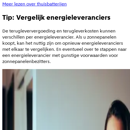
Meer lezen over thuisbatterijen
Tip: Vergelijk energieleveranciers
De terugleververgoeding en terugleverkosten kunnen
verschillen per energieleverancier. Als u zonnepanelen
koopt, kan het nuttig zijn om opnieuw energieleveranciers
met elkaar te vergelijken. En eventueel over te stappen naar
een energieleverancier met gunstige voorwaarden voor
zonnepanelenbezitters.