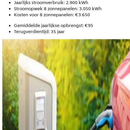
Jaarlijks stroomverbruik: 2.900 kWh
Stroomopwek 8 zonnepanelen: 3.050 kWh
Kosten voor 8 zonnepanelen: €3.650
Gemiddelde jaarlijkse opbrengst: €95
Terugverdientijd: 35 jaar