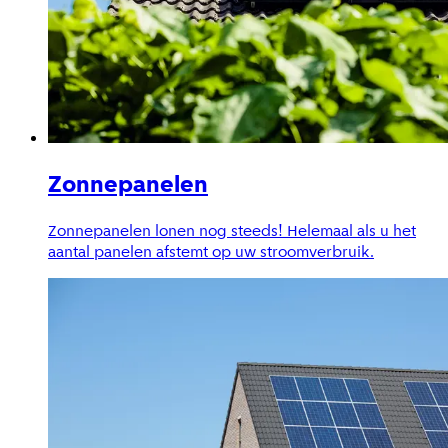
Zonnepanelen
Zonnepanelen lonen nog steeds! Helemaal als u het
aantal panelen afstemt op uw stroomverbruik.