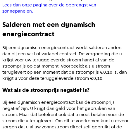
Lees dan onze pagina over de opbrengst van
zonnepanelen.
Salderen met een dynamisch
energiecontract
Bij een dynamisch energiecontract werkt salderen anders
dan bij een vast of variabel contract. De vergoeding die u
krijgt voor uw teruggeleverde stroom hangt af van de
stroomprijs op dat moment. Voorbeeld: als u stroom
teruglevert op een moment dat de stroomprijs €0,10 is, dan
krijgt u voor deze teruggeleverde stroom €0,10.
Wat als de stroomprijs negatief is?
Bij een dynamisch energiecontract kan de stroomprijs
negatief zijn. U krijgt dan geld voor het gebruiken van
stroom. Maar dat betekent ook dat u moet betalen voor de
stroom die u teruglevert. Om dit te voorkomen kunt u ervoor
zorgen dat u al uw zonnestroom direct zelf gebruikt of de