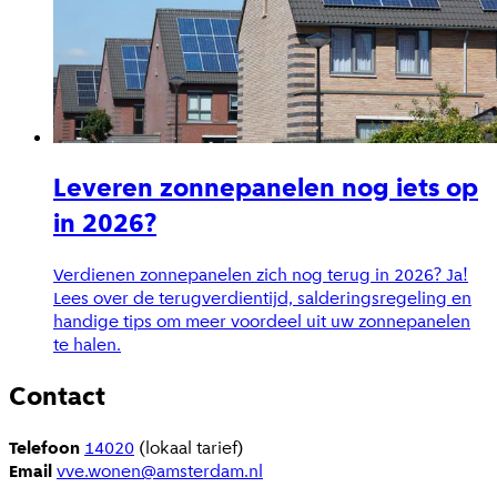
Leveren zonnepanelen nog iets op
in 2026?
Verdienen zonnepanelen zich nog terug in 2026? Ja!
Lees over de terugverdientijd, salderingsregeling en
handige tips om meer voordeel uit uw zonnepanelen
te halen.
Contact
Telefoon
14020
(lokaal tarief)
Email
vve.wonen@amsterdam.nl