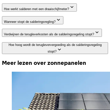
Hoe werkt salderen met een draaischijfmeter?
Wanneer stopt de salderingsregling?
Verdwijnen de terugleverkosten als de salderingsregeling stopt?
Hoe hoog wordt de terugleververgoeding als de salderingsregeling
stopt?
Meer lezen over zonnepanelen