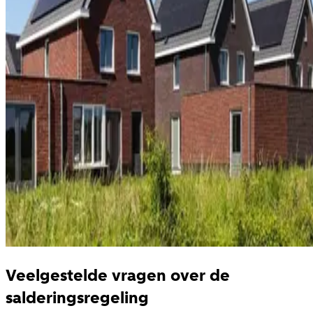
Veelgestelde vragen over de
salderingsregeling