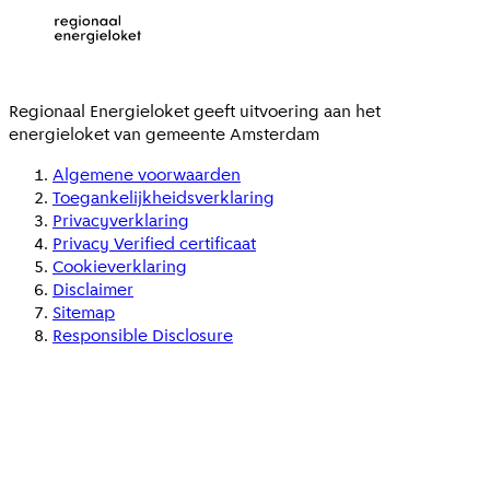
Regionaal Energieloket
geeft uitvoering aan het
energieloket van gemeente
Amsterdam
Algemene voorwaarden
Toegankelijkheidsverklaring
Privacyverklaring
Privacy Verified certificaat
Cookieverklaring
Disclaimer
Sitemap
Responsible Disclosure