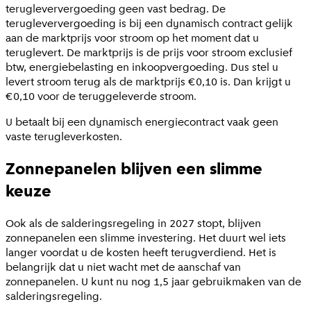
terugleververgoeding geen vast bedrag. De
terugleververgoeding is bij een dynamisch contract gelijk
aan de marktprijs voor stroom op het moment dat u
teruglevert. De marktprijs is de prijs voor stroom exclusief
btw, energiebelasting en inkoopvergoeding. Dus stel u
levert stroom terug als de marktprijs €0,10 is. Dan krijgt u
€0,10 voor de teruggeleverde stroom.
U betaalt bij een dynamisch energiecontract vaak geen
vaste terugleverkosten.
Zonnepanelen blijven een slimme
keuze
Ook als de salderingsregeling in 2027 stopt, blijven
zonnepanelen een slimme investering. Het duurt wel iets
langer voordat u de kosten heeft terugverdiend. Het is
belangrijk dat u niet wacht met de aanschaf van
zonnepanelen. U kunt nu nog 1,5 jaar gebruikmaken van de
salderingsregeling.