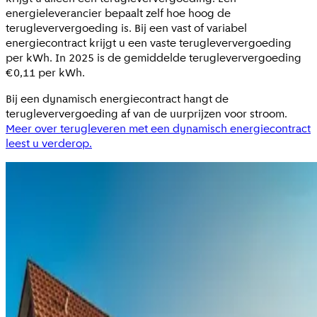
energieleverancier bepaalt zelf hoe hoog de
terugleververgoeding is. Bij een vast of variabel
energiecontract krijgt u een vaste terugleververgoeding
per kWh. In 2025 is de gemiddelde terugleververgoeding
€0,11 per kWh.
Bij een dynamisch energiecontract hangt de
terugleververgoeding af van de uurprijzen voor stroom.
Meer over terugleveren met een dynamisch energiecontract
leest u verderop.