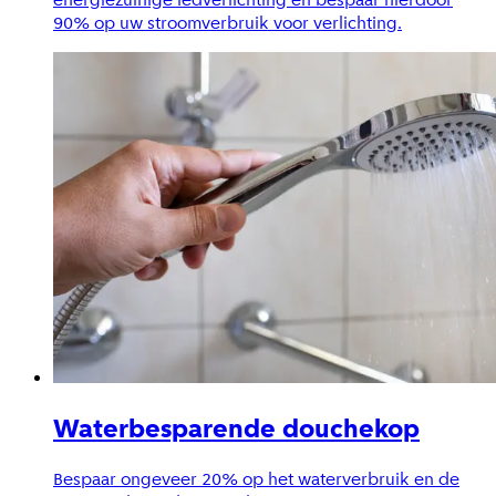
90% op uw stroomverbruik voor verlichting.
Waterbesparende douchekop
Bespaar ongeveer 20% op het waterverbruik en de