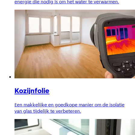
energie die nodig is om het water te verwarmen.
Kozijnfolie
Een makkelijke en goedkope manier om de isolatie
van glas tijdelijk te verbeteren.