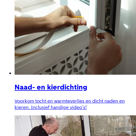
Naad- en kierdichting
Voorkom tocht en warmteverlies en dicht naden en
kieren. Inclusief handige video's!