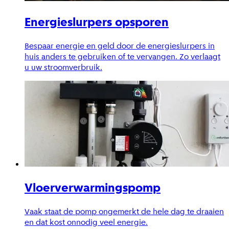
Energieslurpers opsporen
Bespaar energie en geld door de energieslurpers in
huis anders te gebruiken of te vervangen. Zo verlaagt
u uw stroomverbruik.
Vloerverwarmingspomp
Vaak staat de pomp ongemerkt de hele dag te draaien
en dat kost onnodig veel energie.