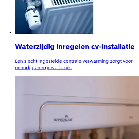
Waterzijdig inregelen cv-installatie
Een slecht ingestelde centrale verwarming zorgt voor
onnodig energieverbruik.