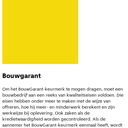
Bouwgarant
Om het BouwGarant-keurmerk te mogen dragen, moet een
bouwbedrijf aan een reeks van kwaliteitseisen voldoen. Die
eisen hebben onder meer te maken met de wijze van
offreren, hoe hij meer- en minderwerk berekent en zijn
werkwijze bij oplevering. Ook zaken als de
kredietwaardigheid worden gecontroleerd. Als de
aannemer het BouwGarant-keurmerk eenmaal heeft, wordt