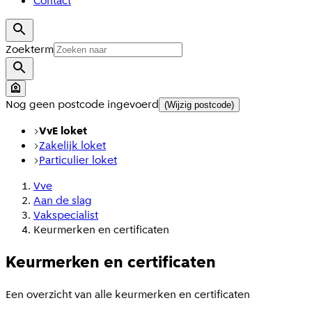
Contact
Zoekterm
Nog geen postcode ingevoerd
(Wijzig postcode)
VvE loket
Zakelijk loket
Particulier loket
Vve
Aan de slag
Vakspecialist
Keurmerken en certificaten
Keurmerken en certificaten
Een overzicht van alle keurmerken en certificaten