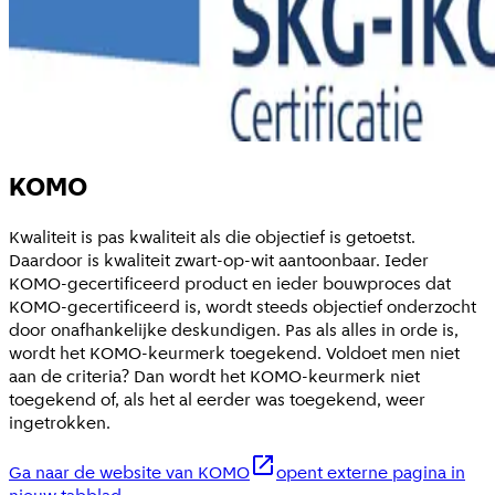
KOMO
Kwaliteit is pas kwaliteit als die objectief is getoetst.
Daardoor is kwaliteit zwart-op-wit aantoonbaar. Ieder
KOMO-gecertificeerd product en ieder bouwproces dat
KOMO-gecertificeerd is, wordt steeds objectief onderzocht
door onafhankelijke deskundigen. Pas als alles in orde is,
wordt het KOMO-keurmerk toegekend. Voldoet men niet
aan de criteria? Dan wordt het KOMO-keurmerk niet
toegekend of, als het al eerder was toegekend, weer
ingetrokken.
Ga naar de website van KOMO
opent externe pagina in