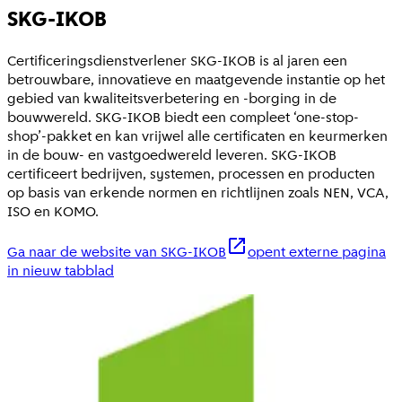
SKG-IKOB
Certificeringsdienstverlener SKG-IKOB is al jaren een
betrouwbare, innovatieve en maatgevende instantie op het
gebied van kwaliteitsverbetering en -borging in de
bouwwereld. SKG-IKOB biedt een compleet ‘one-stop-
shop’-pakket en kan vrijwel alle certificaten en keurmerken
in de bouw- en vastgoedwereld leveren. SKG-IKOB
certificeert bedrijven, systemen, processen en producten
op basis van erkende normen en richtlijnen zoals NEN, VCA,
ISO en KOMO.
Ga naar de website van SKG-IKOB
opent externe pagina
in nieuw tabblad