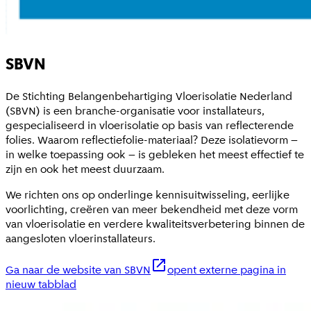
SBVN
De Stichting Belangenbehartiging Vloerisolatie Nederland
(SBVN) is een branche-organisatie voor installateurs,
gespecialiseerd in vloerisolatie op basis van reflecterende
folies. Waarom reflectiefolie-materiaal? Deze isolatievorm –
in welke toepassing ook – is gebleken het meest effectief te
zijn en ook het meest duurzaam.
We richten ons op onderlinge kennisuitwisseling, eerlijke
voorlichting, creëren van meer bekendheid met deze vorm
van vloerisolatie en verdere kwaliteitsverbetering binnen de
aangesloten vloerinstallateurs.
Ga naar de website van SBVN
opent externe pagina in
nieuw tabblad