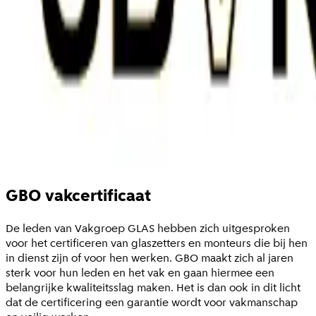
GBO vakcertificaat
De leden van Vakgroep GLAS hebben zich uitgesproken
voor het certificeren van glaszetters en monteurs die bij hen
in dienst zijn of voor hen werken. GBO maakt zich al jaren
sterk voor hun leden en het vak en gaan hiermee een
belangrijke kwaliteitsslag maken. Het is dan ook in dit licht
dat de certificering een garantie wordt voor vakmanschap