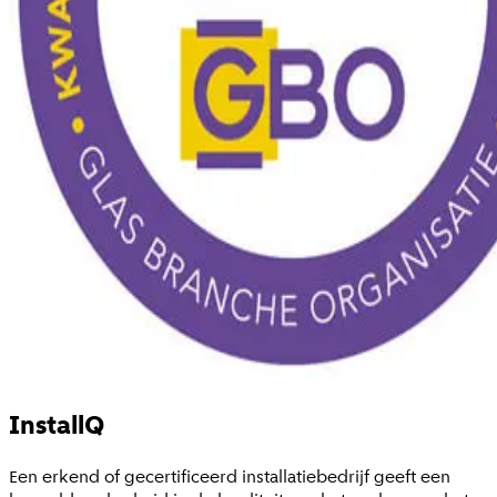
InstallQ
Een erkend of gecertificeerd installatiebedrijf geeft een