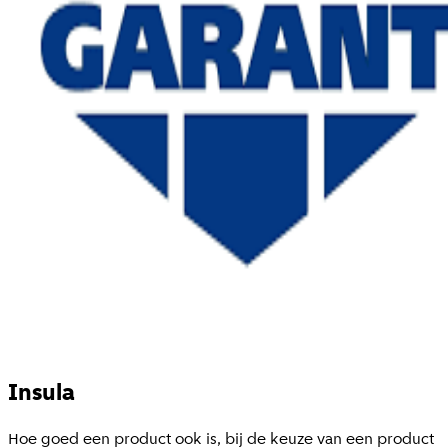
Insula
Hoe goed een product ook is, bij de keuze van een product