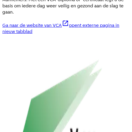
basis om iedere dag weer veilig en gezond aan de slag te
gaan.
Ga naar de website van VCA
opent externe pagina in
nieuw tabblad