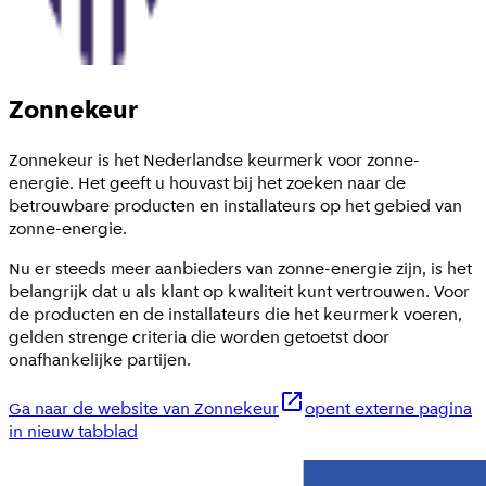
Zonnekeur
Zonnekeur is het Nederlandse keurmerk voor zonne-
energie. Het geeft u houvast bij het zoeken naar de
betrouwbare producten en installateurs op het gebied van
zonne-energie.
Nu er steeds meer aanbieders van zonne-energie zijn, is het
belangrijk dat u als klant op kwaliteit kunt vertrouwen. Voor
de producten en de installateurs die het keurmerk voeren,
gelden strenge criteria die worden getoetst door
onafhankelijke partijen.
Ga naar de website van Zonnekeur
opent externe pagina
in nieuw tabblad