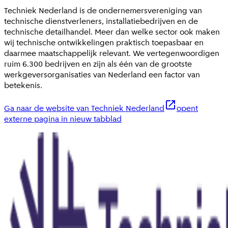
Techniek Nederland is de ondernemersvereniging van
technische dienstverleners, installatiebedrijven en de
technische detailhandel. Meer dan welke sector ook maken
wij technische ontwikkelingen praktisch toepasbaar en
daarmee maatschappelijk relevant. We vertegenwoordigen
ruim 6.300 bedrijven en zijn als één van de grootste
werkgeversorganisaties van Nederland een factor van
betekenis.
Ga naar de website van Techniek Nederland
opent
externe pagina in nieuw tabblad