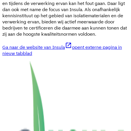
en tijdens de verwerking ervan kan het fout gaan. Daar ligt
dan ook met name de focus van Insula. Als onafhankelijk
kennisinstituut op het gebied van isolatiematerialen en de
verwerking ervan, bieden wij actief meerwaarde door
bedrijven te certificeren die daarmee aan kunnen tonen dat
zij aan de hoogste kwaliteitsnormen voldoen.
Ga naar de website van Insula
opent externe pagina in
nieuw tabblad