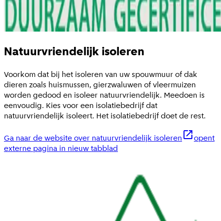
Natuurvriendelijk isoleren
Voorkom dat bij het isoleren van uw spouwmuur of dak
dieren zoals huismussen, gierzwaluwen of vleermuizen
worden gedood en isoleer natuurvriendelijk. Meedoen is
eenvoudig. Kies voor een isolatiebedrijf dat
natuurvriendelijk isoleert. Het isolatiebedrijf doet de rest.
Ga naar de website over natuurvriendelijk isoleren
opent
externe pagina in nieuw tabblad