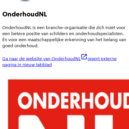
OnderhoudNL
OnderhoudNL is een branche-organisatie die zich inzet voor
een betere positie van schilders en onderhoudspecialisten.
Én voor een maatschappelijke erkenning van het belang van
goed onderhoud.
Ga naar de website van OnderhoudNL
opent externe
pagina in nieuw tabblad