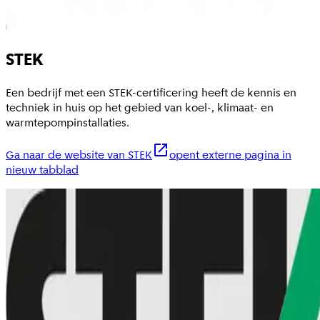
STEK
Een bedrijf met een STEK-certificering heeft de kennis en
techniek in huis op het gebied van koel-, klimaat- en
warmtepompinstallaties.
Ga naar de website van STEK
opent externe pagina in
nieuw tabblad