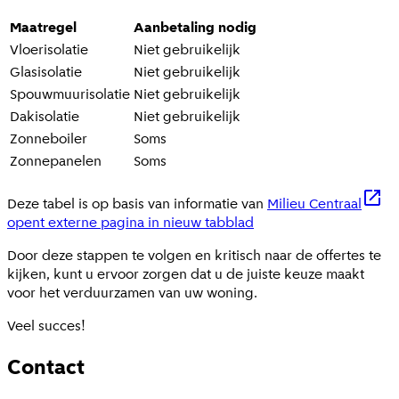
Maatregel
Aanbetaling nodig
Vloerisolatie
Niet gebruikelijk
Glasisolatie
Niet gebruikelijk
Spouwmuurisolatie
Niet gebruikelijk
Dakisolatie
Niet gebruikelijk
Zonneboiler
Soms
Zonnepanelen
Soms
Deze tabel is op basis van informatie van
Milieu Centraal
opent externe pagina in nieuw tabblad
Door deze stappen te volgen en kritisch naar de offertes te
kijken, kunt u ervoor zorgen dat u de juiste keuze maakt
voor het verduurzamen van uw woning.
Veel succes!
Contact