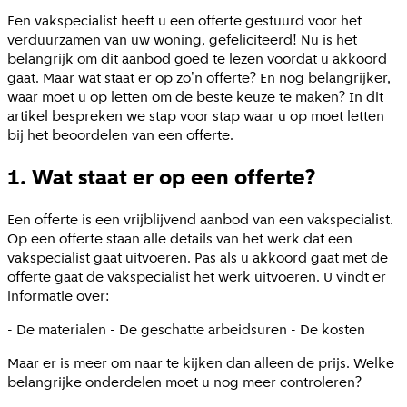
Een vakspecialist heeft u een offerte gestuurd voor het
verduurzamen van uw woning, gefeliciteerd! Nu is het
belangrijk om dit aanbod goed te lezen voordat u akkoord
gaat. Maar wat staat er op zo'n offerte? En nog belangrijker,
waar moet u op letten om de beste keuze te maken? In dit
artikel bespreken we stap voor stap waar u op moet letten
bij het beoordelen van een offerte.
1. Wat staat er op een offerte?
Een offerte is een vrijblijvend aanbod van een vakspecialist.
Op een offerte staan alle details van het werk dat een
vakspecialist gaat uitvoeren. Pas als u akkoord gaat met de
offerte gaat de vakspecialist het werk uitvoeren. U vindt er
informatie over:
- De materialen - De geschatte arbeidsuren - De kosten
Maar er is meer om naar te kijken dan alleen de prijs. Welke
belangrijke onderdelen moet u nog meer controleren?