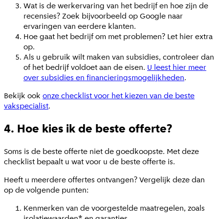
Wat is de werkervaring van het bedrijf en hoe zijn de
recensies? Zoek bijvoorbeeld op Google naar
ervaringen van eerdere klanten.
Hoe gaat het bedrijf om met problemen? Let hier extra
op.
Als u gebruik wilt maken van subsidies, controleer dan
of het bedrijf voldoet aan de eisen.
U leest hier meer
over subsidies en financieringsmogelijkheden
.
Bekijk ook
onze checklist voor het kiezen van de beste
vakspecialist
.
4. Hoe kies ik de beste offerte?
Soms is de beste offerte niet de goedkoopste. Met deze
checklist bepaalt u wat voor u de beste offerte is.
Heeft u meerdere offertes ontvangen? Vergelijk deze dan
op de volgende punten:
Kenmerken van de voorgestelde maatregelen, zoals
isolatiewaarden* en garanties.