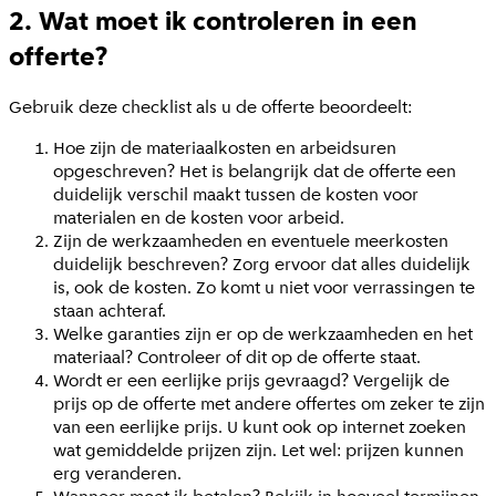
2. Wat moet ik controleren in een
offerte?
Gebruik deze checklist als u de offerte beoordeelt:
Hoe zijn de materiaalkosten en arbeidsuren
opgeschreven? Het is belangrijk dat de offerte een
duidelijk verschil maakt tussen de kosten voor
materialen en de kosten voor arbeid.
Zijn de werkzaamheden en eventuele meerkosten
duidelijk beschreven? Zorg ervoor dat alles duidelijk
is, ook de kosten. Zo komt u niet voor verrassingen te
staan achteraf.
Welke garanties zijn er op de werkzaamheden en het
materiaal? Controleer of dit op de offerte staat.
Wordt er een eerlijke prijs gevraagd? Vergelijk de
prijs op de offerte met andere offertes om zeker te zijn
van een eerlijke prijs. U kunt ook op internet zoeken
wat gemiddelde prijzen zijn. Let wel: prijzen kunnen
erg veranderen.