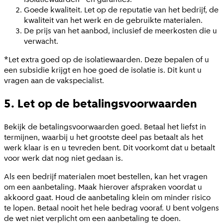
Goede kwaliteit. Let op de reputatie van het bedrijf, de
kwaliteit van het werk en de gebruikte materialen.
De prijs van het aanbod, inclusief de meerkosten die u
verwacht.
*Let extra goed op de isolatiewaarden. Deze bepalen of u
een subsidie krijgt en hoe goed de isolatie is. Dit kunt u
vragen aan de vakspecialist.
5. Let op de betalingsvoorwaarden
Bekijk de betalingsvoorwaarden goed. Betaal het liefst in
termijnen, waarbij u het grootste deel pas betaalt als het
werk klaar is en u tevreden bent. Dit voorkomt dat u betaalt
voor werk dat nog niet gedaan is.
Als een bedrijf materialen moet bestellen, kan het vragen
om een aanbetaling. Maak hierover afspraken voordat u
akkoord gaat. Houd de aanbetaling klein om minder risico
te lopen. Betaal nooit het hele bedrag vooraf. U bent volgens
de wet niet verplicht om een aanbetaling te doen.