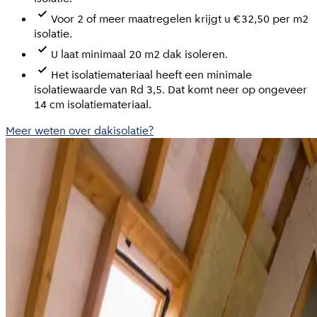
Voor 2 of meer maatregelen krijgt u €32,50 per m2
isolatie.
U laat minimaal 20 m2 dak isoleren.
Het isolatiemateriaal heeft een minimale
isolatiewaarde van Rd 3,5. Dat komt neer op ongeveer
14 cm isolatiemateriaal.
Meer weten over dakisolatie?