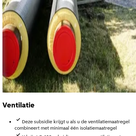
Ventilatie
Deze subsidie krijgt u als u de ventilatiemaatregel
combineert met minimaal één isolatiemaatregel