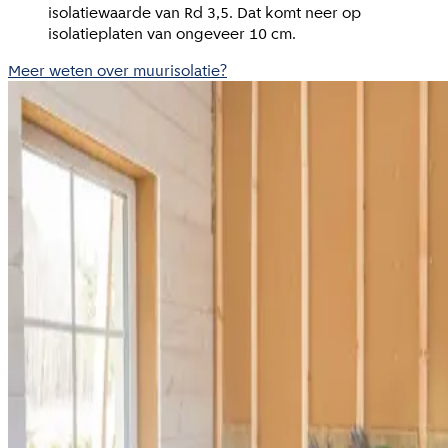
isolatiewaarde van Rd 3,5. Dat komt neer op
isolatieplaten van ongeveer 10 cm.
Meer weten over muurisolatie?