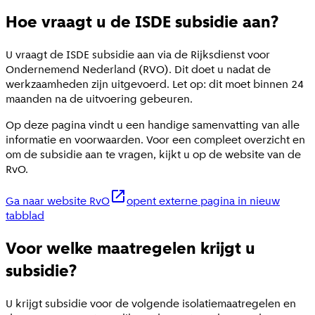
Hoe vraagt u de ISDE subsidie aan?
U vraagt de ISDE subsidie aan via de Rijksdienst voor
Ondernemend Nederland (RVO). Dit doet u nadat de
werkzaamheden zijn uitgevoerd. Let op: dit moet binnen 24
maanden na de uitvoering gebeuren.
Op deze pagina vindt u een handige samenvatting van alle
informatie en voorwaarden. Voor een compleet overzicht en
om de subsidie aan te vragen, kijkt u op de website van de
RvO.
Ga naar website RvO
opent externe pagina in nieuw
tabblad
Voor welke maatregelen krijgt u
subsidie?
U krijgt subsidie voor de volgende isolatiemaatregelen en