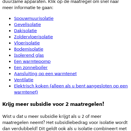
duurzame apparaten. Klik op de maatregel om snel naar
meer informatie te gaan:
Spouwmuurisolatie
Gevelisolatie
Dakisolatie
Zoldervloerisolatie
Vloerisolatie
Bodemisolatie
Isolerend glas
Een warmtepomp
Een zonneboiler
Aansluiting op een warmtenet
Ventilatie
Elektrisch koken (alleen als u bent aangesloten op een
warmtenet)
Krijg meer subsidie voor 2 maatregelen!
Wist u dat u meer subsidie krijgt als u 2 of meer
maatregelen neemt? Het subsidiebedrag voor isolatie wordt
dan verdubbeld! Dit geldt ook als u isolatie combineert met