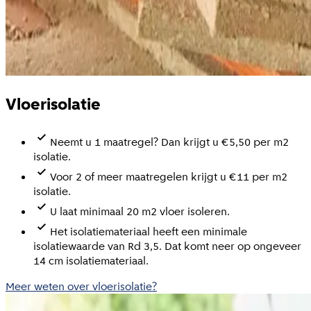
Vloerisolatie
Neemt u 1 maatregel? Dan krijgt u €5,50 per m2
isolatie.
Voor 2 of meer maatregelen krijgt u €11 per m2
isolatie.
U laat minimaal 20 m2 vloer isoleren.
Het isolatiemateriaal heeft een minimale
isolatiewaarde van Rd 3,5. Dat komt neer op ongeveer
14 cm isolatiemateriaal.
Meer weten over vloerisolatie?