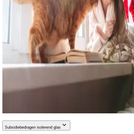
Subsidiebedragen isolerend glas