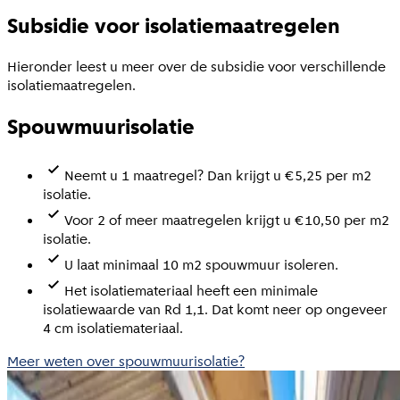
Subsidie voor isolatiemaatregelen
Hieronder leest u meer over de subsidie voor verschillende
isolatiemaatregelen.
Spouwmuurisolatie
Neemt u 1 maatregel? Dan krijgt u €5,25 per m2
isolatie.
Voor 2 of meer maatregelen krijgt u €10,50 per m2
isolatie.
U laat minimaal 10 m2 spouwmuur isoleren.
Het isolatiemateriaal heeft een minimale
isolatiewaarde van Rd 1,1. Dat komt neer op ongeveer
4 cm isolatiemateriaal.
Meer weten over spouwmuurisolatie?