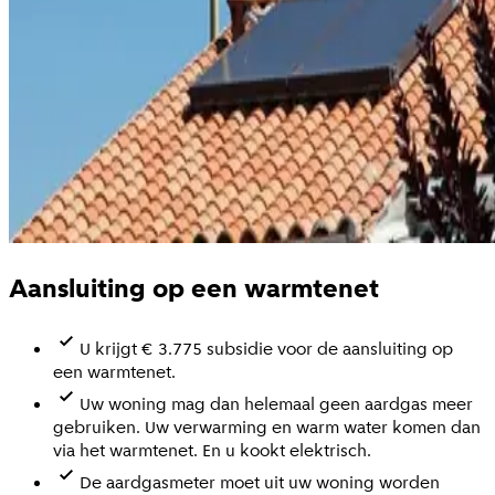
Aansluiting op een warmtenet
U krijgt € 3.775 subsidie voor de aansluiting op
een warmtenet.
Uw woning mag dan helemaal geen aardgas meer
gebruiken. Uw verwarming en warm water komen dan
via het warmtenet. En u kookt elektrisch.
De aardgasmeter moet uit uw woning worden