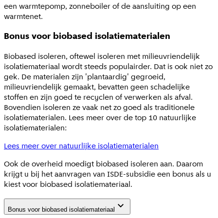
een warmtepomp, zonneboiler of de aansluiting op een
warmtenet.
Bonus voor biobased isolatiematerialen
Biobased isoleren, oftewel isoleren met milieuvriendelijk
isolatiemateriaal wordt steeds populairder. Dat is ook niet zo
gek. De materialen zijn 'plantaardig' gegroeid,
milieuvriendelijk gemaakt, bevatten geen schadelijke
stoffen en zijn goed te recyclen of verwerken als afval.
Bovendien isoleren ze vaak net zo goed als traditionele
isolatiematerialen. Lees meer over de top 10 natuurlijke
isolatiematerialen:
Lees meer over natuurlijke isolatiematerialen
Ook de overheid moedigt biobased isoleren aan. Daarom
krijgt u bij het aanvragen van ISDE-subsidie een bonus als u
kiest voor biobased isolatiemateriaal.
Bonus voor biobased isolatiemateriaal