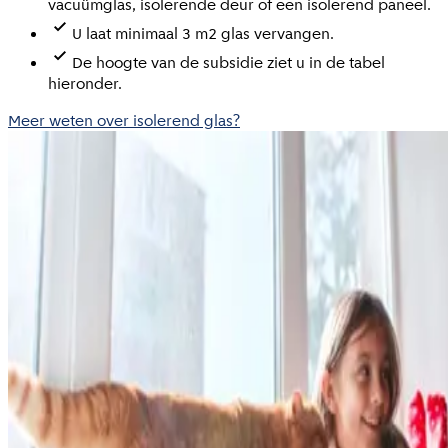
vacuümglas, isolerende deur of een isolerend paneel.
U laat minimaal 3 m2 glas vervangen.
De hoogte van de subsidie ziet u in de tabel
hieronder.
Meer weten over isolerend glas?