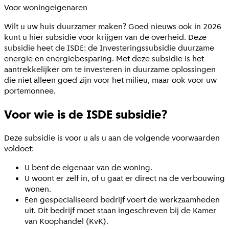
Voor woningeigenaren
Wilt u uw huis duurzamer maken? Goed nieuws ook in 2026
kunt u hier subsidie voor krijgen van de overheid. Deze
subsidie heet de ISDE: de Investeringssubsidie duurzame
energie en energiebesparing. Met deze subsidie is het
aantrekkelijker om te investeren in duurzame oplossingen
die niet alleen goed zijn voor het milieu, maar ook voor uw
portemonnee.
Voor wie is de ISDE subsidie?
Deze subsidie is voor u als u aan de volgende voorwaarden
voldoet:
U bent de eigenaar van de woning.
U woont er zelf in, of u gaat er direct na de verbouwing
wonen.
Een gespecialiseerd bedrijf voert de werkzaamheden
uit. Dit bedrijf moet staan ingeschreven bij de Kamer
van Koophandel (KvK).