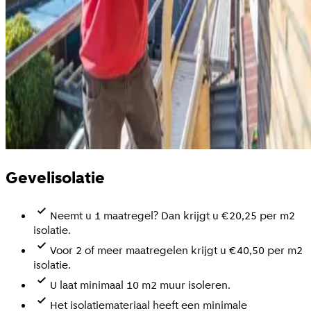
Gevelisolatie
Neemt u 1 maatregel? Dan krijgt u €20,25 per m2
isolatie.
Voor 2 of meer maatregelen krijgt u €40,50 per m2
isolatie.
U laat minimaal 10 m2 muur isoleren.
Het isolatiemateriaal heeft een minimale