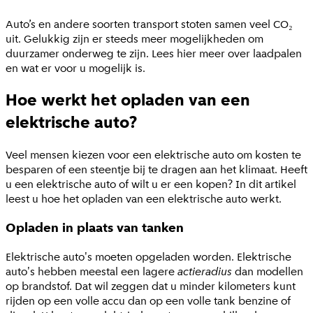
Auto’s en andere soorten transport stoten samen veel CO₂
uit. Gelukkig zijn er steeds meer mogelijkheden om
duurzamer onderweg te zijn. Lees hier meer over laadpalen
en wat er voor u mogelijk is.
Hoe werkt het opladen van een
elektrische auto?
Veel mensen kiezen voor een elektrische auto om kosten te
besparen of een steentje bij te dragen aan het klimaat. Heeft
u een elektrische auto of wilt u er een kopen? In dit artikel
leest u hoe het opladen van een elektrische auto werkt.
Opladen in plaats van tanken
Elektrische auto's moeten opgeladen worden. Elektrische
auto's hebben meestal een lagere
actieradius
dan modellen
op brandstof. Dat wil zeggen dat u minder kilometers kunt
rijden op een volle accu dan op een volle tank benzine of