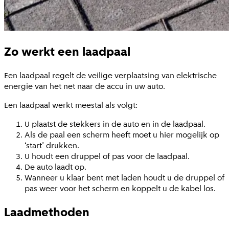
Zo werkt een laadpaal
Een laadpaal regelt de veilige verplaatsing van elektrische
energie van het net naar de accu in uw auto.
Een laadpaal werkt meestal als volgt:
U plaatst de stekkers in de auto en in de laadpaal.
Als de paal een scherm heeft moet u hier mogelijk op
‘start’ drukken.
U houdt een druppel of pas voor de laadpaal.
De auto laadt op.
Wanneer u klaar bent met laden houdt u de druppel of
pas weer voor het scherm en koppelt u de kabel los.
Laadmethoden