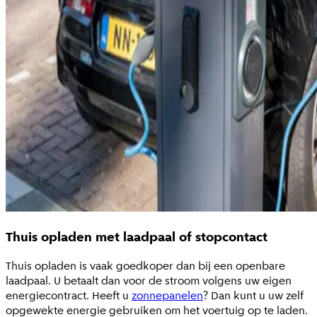
Thuis opladen met laadpaal of stopcontact
Thuis opladen is vaak goedkoper dan bij een openbare
laadpaal. U betaalt dan voor de stroom volgens uw eigen
energiecontract. Heeft u
zonnepanelen
? Dan kunt u uw zelf
opgewekte energie gebruiken om het voertuig op te laden.