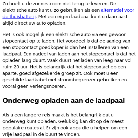
Zo hoeft u de zonnestroom niet terug te leveren. De
elektrische auto kunt u zo gebruiken als een
alternatief voor
de thuisbatterij
. Met een eigen laadpaal kunt u daarnaast
altijd direct uw auto opladen.
Het is ook mogelijk een elektrische auto via een gewoon
stopcontact op te laden. Het voordeel is dat de aanleg van
een stopcontact goedkoper is dan het installeren van een
laadpaal. Een nadeel van laden aan het stopcontact is dat het
opladen lang duurt. Vaak duurt het laden van leeg naar vol
ruim 20 uur. Het is belangrijk dat het stopcontact op een
aparte, goed afgezekerde groep zit. Ook moet u een
geschikte laadkabel met stroombegrenzer gebruiken en
vooral geen verlengsnoeren.
Onderweg opladen aan de laadpaal
Als u een langere reis maakt is het belangrijk dat u
onderweg kunt opladen. Gelukkig kan dit op de meest
populaire routes al. Er zijn ook apps die u helpen om een
vrije laadpaal in de buurt te vinden.