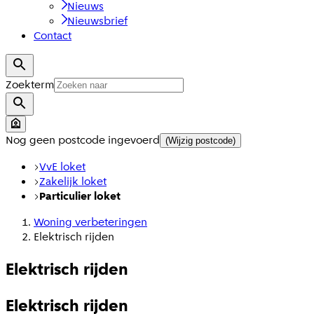
Nieuws
Nieuwsbrief
Contact
Zoekterm
Nog geen postcode ingevoerd
(Wijzig postcode)
VvE loket
Zakelijk loket
Particulier loket
Woning verbeteringen
Elektrisch rijden
Elektrisch rijden
Elektrisch rijden