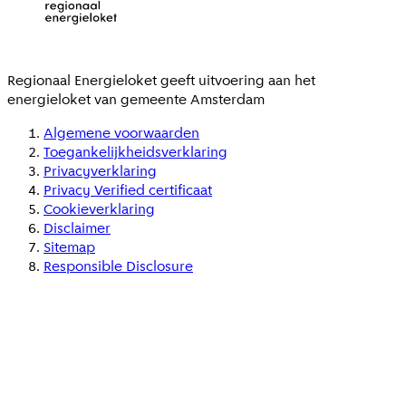
Regionaal Energieloket
geeft uitvoering aan het
energieloket van gemeente
Amsterdam
Algemene voorwaarden
Toegankelijkheidsverklaring
Privacyverklaring
Privacy Verified certificaat
Cookieverklaring
Disclaimer
Sitemap
Responsible Disclosure