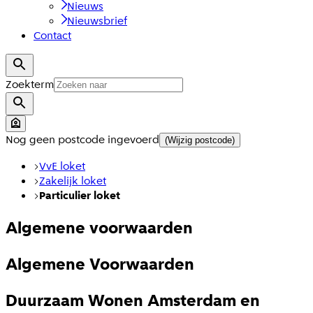
Nieuws
Nieuwsbrief
Contact
Zoekterm
Nog geen postcode ingevoerd
(Wijzig postcode)
VvE loket
Zakelijk loket
Particulier loket
Algemene voorwaarden
Algemene Voorwaarden
Duurzaam Wonen Amsterdam en