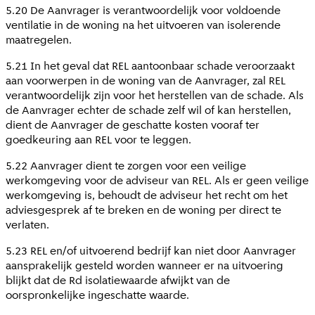
5.20 De Aanvrager is verantwoordelijk voor voldoende
ventilatie in de woning na het uitvoeren van isolerende
maatregelen.
5.21 In het geval dat REL aantoonbaar schade veroorzaakt
aan voorwerpen in de woning van de Aanvrager, zal REL
verantwoordelijk zijn voor het herstellen van de schade. Als
de Aanvrager echter de schade zelf wil of kan herstellen,
dient de Aanvrager de geschatte kosten vooraf ter
goedkeuring aan REL voor te leggen.
5.22 Aanvrager dient te zorgen voor een veilige
werkomgeving voor de adviseur van REL. Als er geen veilige
werkomgeving is, behoudt de adviseur het recht om het
adviesgesprek af te breken en de woning per direct te
verlaten.
5.23 REL en/of uitvoerend bedrijf kan niet door Aanvrager
aansprakelijk gesteld worden wanneer er na uitvoering
blijkt dat de Rd isolatiewaarde afwijkt van de
oorspronkelijke ingeschatte waarde.