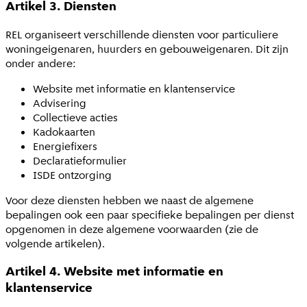
Artikel 3. Diensten
REL organiseert verschillende diensten voor particuliere
woningeigenaren, huurders en gebouweigenaren. Dit zijn
onder andere:
Website met informatie en klantenservice
Advisering
Collectieve acties
Kadokaarten
Energiefixers
Declaratieformulier
ISDE ontzorging
Voor deze diensten hebben we naast de algemene
bepalingen ook een paar specifieke bepalingen per dienst
opgenomen in deze algemene voorwaarden (zie de
volgende artikelen).
Artikel 4. Website met informatie en
klantenservice