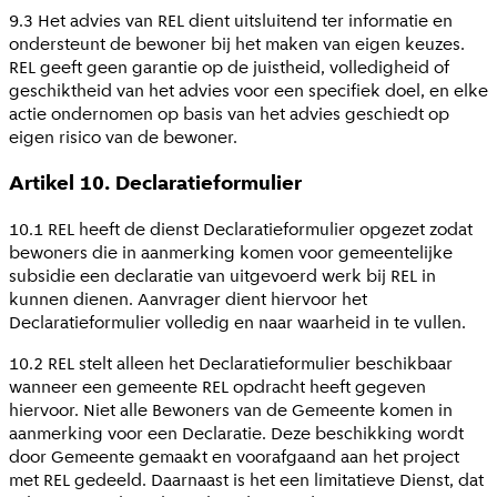
9.3 Het advies van REL dient uitsluitend ter informatie en
ondersteunt de bewoner bij het maken van eigen keuzes.
REL geeft geen garantie op de juistheid, volledigheid of
geschiktheid van het advies voor een specifiek doel, en elke
actie ondernomen op basis van het advies geschiedt op
eigen risico van de bewoner.
Artikel 10. Declaratieformulier
10.1 REL heeft de dienst Declaratieformulier opgezet zodat
bewoners die in aanmerking komen voor gemeentelijke
subsidie een declaratie van uitgevoerd werk bij REL in
kunnen dienen. Aanvrager dient hiervoor het
Declaratieformulier volledig en naar waarheid in te vullen.
10.2 REL stelt alleen het Declaratieformulier beschikbaar
wanneer een gemeente REL opdracht heeft gegeven
hiervoor. Niet alle Bewoners van de Gemeente komen in
aanmerking voor een Declaratie. Deze beschikking wordt
door Gemeente gemaakt en voorafgaand aan het project
met REL gedeeld. Daarnaast is het een limitatieve Dienst, dat