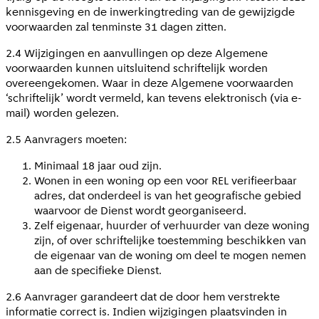
kennisgeving en de inwerkingtreding van de gewijzigde
voorwaarden zal tenminste 31 dagen zitten.
2.4 Wijzigingen en aanvullingen op deze Algemene
voorwaarden kunnen uitsluitend schriftelijk worden
overeengekomen. Waar in deze Algemene voorwaarden
‘schriftelijk’ wordt vermeld, kan tevens elektronisch (via e-
mail) worden gelezen.
2.5 Aanvragers moeten:
Minimaal 18 jaar oud zijn.
Wonen in een woning op een voor REL verifieerbaar
adres, dat onderdeel is van het geografische gebied
waarvoor de Dienst wordt georganiseerd.
Zelf eigenaar, huurder of verhuurder van deze woning
zijn, of over schriftelijke toestemming beschikken van
de eigenaar van de woning om deel te mogen nemen
aan de specifieke Dienst.
2.6 Aanvrager garandeert dat de door hem verstrekte
informatie correct is. Indien wijzigingen plaatsvinden in