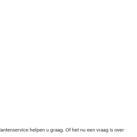
antenservice helpen u graag. Of het nu een vraag is over