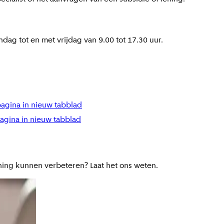
g tot en met vrijdag van 9.00 tot 17.30 uur.
agina in nieuw tabblad
agina in nieuw tabblad
ning kunnen verbeteren? Laat het ons weten.