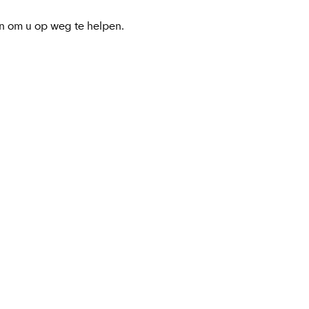
n om u op weg te helpen.