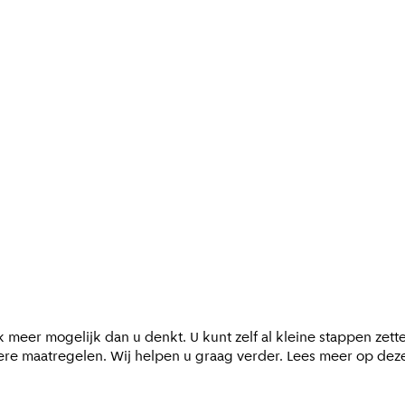
 meer mogelijk dan u denkt. U kunt zelf al kleine stappen zett
ere maatregelen. Wij helpen u graag verder. Lees meer op dez