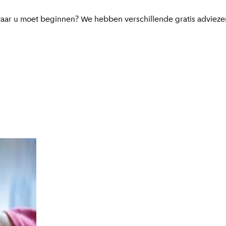
waar u moet beginnen? We hebben verschillende gratis advieze