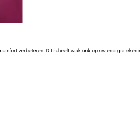
mfort verbeteren. Dit scheelt vaak ook op uw energierekening.