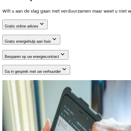
Wilt u aan de slag gaan met verduurzamen maar weet u niet 
Gratis online advies
Gratis energiehulp aan huis
Besparen op uw energiecontract
Ga in gesprek met uw verhuurder