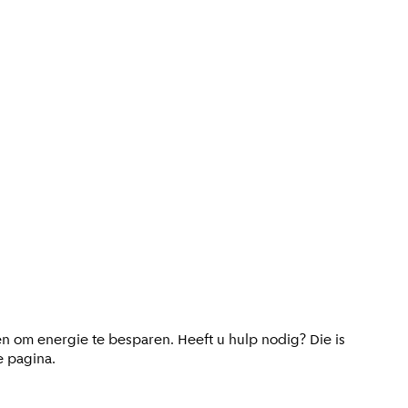
en om energie te besparen. Heeft u hulp nodig? Die is
e pagina.