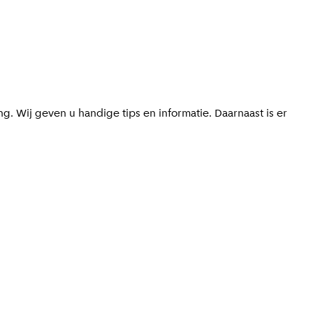
 Wij geven u handige tips en informatie. Daarnaast is er