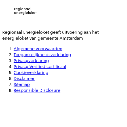
Regionaal Energieloket
geeft uitvoering aan het
energieloket van gemeente
Amsterdam
Algemene voorwaarden
Toegankelijkheidsverklaring
Privacyverklaring
Privacy Verified certificaat
Cookieverklaring
Disclaimer
Sitemap
Responsible Disclosure