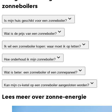
zonneboilers
Is mijn huis geschikt voor een zonneboiler?
Wat is de prijs van een zonneboiler?
Ik wil een zonneboiler kopen: waar moet ik op letten?
Hoe onderhoud ik mijn zonneboiler?
Wat is beter: een zonneboiler of een zonnepaneel?
Kan mijn cv-ketel op een zonneboiler aangesloten worden?
Lees meer over zonne-energie