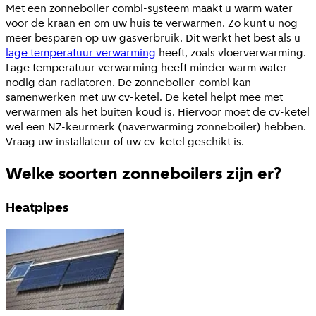
Met een zonneboiler combi-systeem maakt u warm water
voor de kraan en om uw huis te verwarmen. Zo kunt u nog
meer besparen op uw gasverbruik. Dit werkt het best als u
lage temperatuur verwarming
heeft, zoals vloerverwarming.
Lage temperatuur verwarming heeft minder warm water
nodig dan radiatoren. De zonneboiler-combi kan
samenwerken met uw cv-ketel. De ketel helpt mee met
verwarmen als het buiten koud is. Hiervoor moet de cv-ketel
wel een NZ-keurmerk (naverwarming zonneboiler) hebben.
Vraag uw installateur of uw cv-ketel geschikt is.
Welke soorten zonneboilers zijn er?
Heatpipes