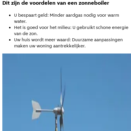
Dit zijn de voordelen van een zonneboiler
U bespaart geld: Minder aardgas nodig voor warm
water.
Het is goed voor het milieu: U gebruikt schone energie
van de zon.
Uw huis wordt meer waard: Duurzame aanpassingen
maken uw woning aantrekkelijker.