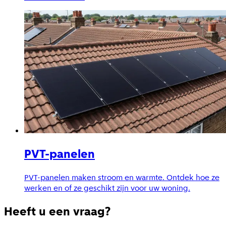
PVT-panelen
PVT-panelen maken stroom en warmte. Ontdek hoe ze
werken en of ze geschikt zijn voor uw woning.
Heeft u een vraag?