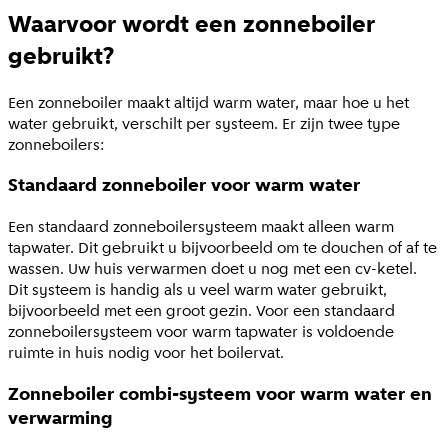
Waarvoor wordt een zonneboiler
gebruikt?
Een zonneboiler maakt altijd warm water, maar hoe u het
water gebruikt, verschilt per systeem. Er zijn twee type
zonneboilers:
Standaard zonneboiler voor warm water
Een standaard zonneboilersysteem maakt alleen warm
tapwater. Dit gebruikt u bijvoorbeeld om te douchen of af te
wassen. Uw huis verwarmen doet u nog met een cv-ketel.
Dit systeem is handig als u veel warm water gebruikt,
bijvoorbeeld met een groot gezin. Voor een standaard
zonneboilersysteem voor warm tapwater is voldoende
ruimte in huis nodig voor het boilervat.
Zonneboiler combi-systeem voor warm water en
verwarming