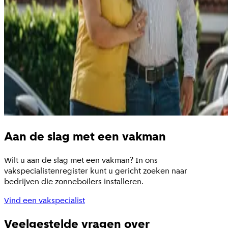
Aan de slag met een vakman
Wilt u aan de slag met een vakman? In ons
vakspecialistenregister kunt u gericht zoeken naar
bedrijven die zonneboilers installeren.
Vind een vakspecialist
Veelgestelde vragen over