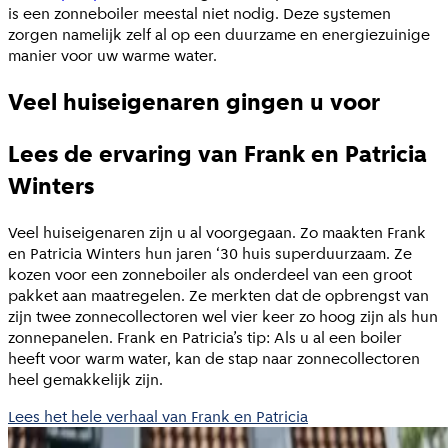
is een zonneboiler meestal niet nodig. Deze systemen
zorgen namelijk zelf al op een duurzame en energiezuinige
manier voor uw warme water.
Veel huiseigenaren gingen u voor
Lees de ervaring van Frank en Patricia
Winters
Veel huiseigenaren zijn u al voorgegaan. Zo maakten Frank
en Patricia Winters hun jaren ‘30 huis superduurzaam. Ze
kozen voor een zonneboiler als onderdeel van een groot
pakket aan maatregelen. Ze merkten dat de opbrengst van
zijn twee zonnecollectoren wel vier keer zo hoog zijn als hun
zonnepanelen. Frank en Patricia’s tip: Als u al een boiler
heeft voor warm water, kan de stap naar zonnecollectoren
heel gemakkelijk zijn.
Lees het hele verhaal van Frank en Patricia