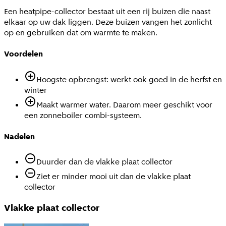
Een heatpipe-collector bestaat uit een rij buizen die naast
elkaar op uw dak liggen. Deze buizen vangen het zonlicht
op en gebruiken dat om warmte te maken.
Voordelen
Hoogste opbrengst: werkt ook goed in de herfst en
winter
Maakt warmer water. Daarom meer geschikt voor
een zonneboiler combi-systeem.
Nadelen
Duurder dan de vlakke plaat collector
Ziet er minder mooi uit dan de vlakke plaat
collector
Vlakke plaat collector