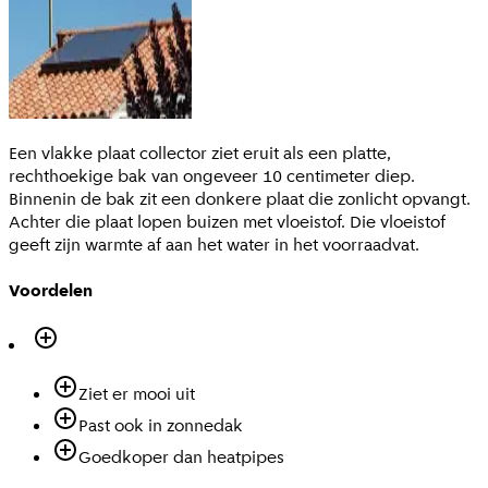
Een vlakke plaat collector ziet eruit als een platte,
rechthoekige bak van ongeveer 10 centimeter diep.
Binnenin de bak zit een donkere plaat die zonlicht opvangt.
Achter die plaat lopen buizen met vloeistof. Die vloeistof
geeft zijn warmte af aan het water in het voorraadvat.
Voordelen
Ziet er mooi uit
Past ook in zonnedak
Goedkoper dan heatpipes