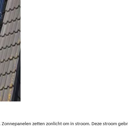
Zonnepanelen zetten zonlicht om in stroom. Deze stroom gebrui