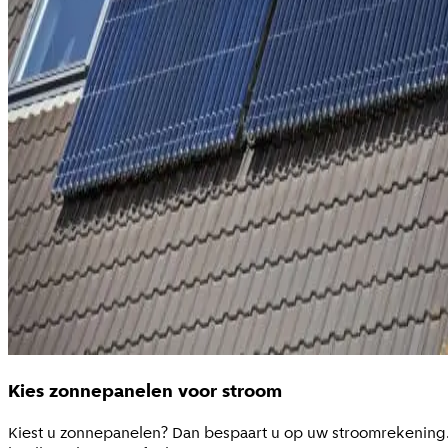
Kies zonnepanelen voor stroom
Kiest u zonnepanelen? Dan bespaart u op uw stroomrekening. 