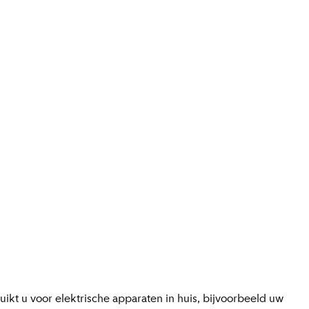
kt u voor elektrische apparaten in huis, bijvoorbeeld uw