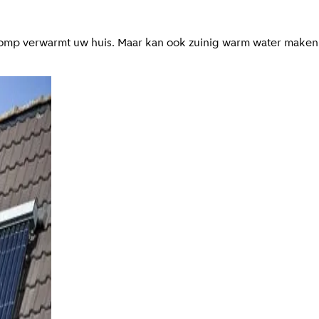
mp verwarmt uw huis. Maar kan ook zuinig warm water maken. 