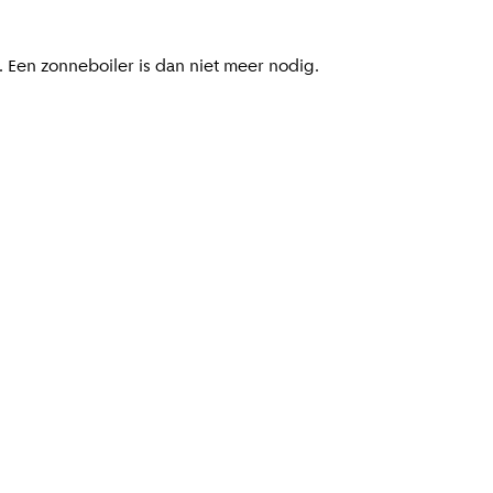
Een zonneboiler is dan niet meer nodig.