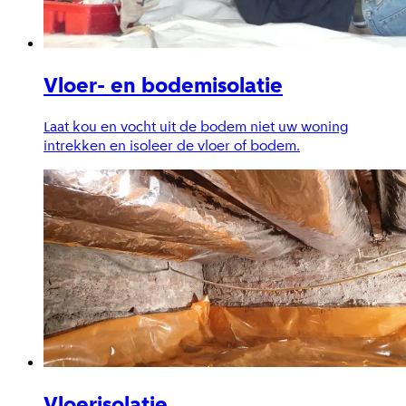
Vloer- en bodemisolatie
Laat kou en vocht uit de bodem niet uw woning
intrekken en isoleer de vloer of bodem.
Vloerisolatie