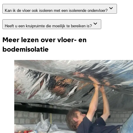
Kan ik de vloer ook isoleren met een isolerende ondervloer?
Heeft u een kruipruimte die moeilijk te bereiken is?
Meer lezen over vloer- en
bodemisolatie