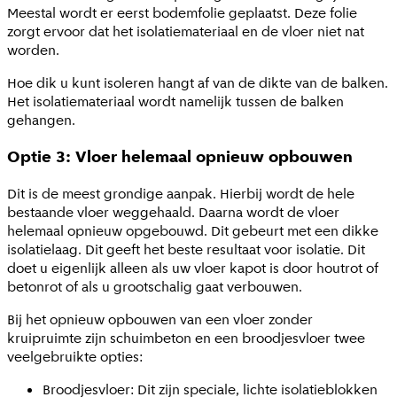
Meestal wordt er eerst bodemfolie geplaatst. Deze folie
zorgt ervoor dat het isolatiemateriaal en de vloer niet nat
worden.
Hoe dik u kunt isoleren hangt af van de dikte van de balken.
Het isolatiemateriaal wordt namelijk tussen de balken
gehangen.
Optie 3: Vloer helemaal opnieuw opbouwen
Dit is de meest grondige aanpak. Hierbij wordt de hele
bestaande vloer weggehaald. Daarna wordt de vloer
helemaal opnieuw opgebouwd. Dit gebeurt met een dikke
isolatielaag. Dit geeft het beste resultaat voor isolatie. Dit
doet u eigenlijk alleen als uw vloer kapot is door houtrot of
betonrot of als u grootschalig gaat verbouwen.
Bij het opnieuw opbouwen van een vloer zonder
kruipruimte zijn schuimbeton en een broodjesvloer twee
veelgebruikte opties:
Broodjesvloer: Dit zijn speciale, lichte isolatieblokken