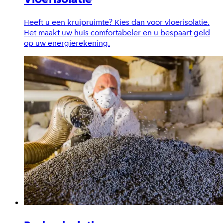
Heeft u een kruipruimte? Kies dan voor vloerisolatie.
Het maakt uw huis comfortabeler en u bespaart geld
op uw energierekening.