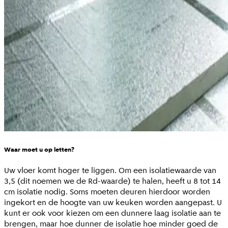
Waar moet u op letten?
Uw vloer komt hoger te liggen. Om een isolatiewaarde van
3,5 (dit noemen we de Rd-waarde) te halen, heeft u 8 tot 14
cm isolatie nodig. Soms moeten deuren hierdoor worden
ingekort en de hoogte van uw keuken worden aangepast. U
kunt er ook voor kiezen om een dunnere laag isolatie aan te
brengen, maar hoe dunner de isolatie hoe minder goed de