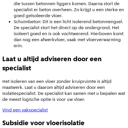
die tussen betonnen liggers komen. Daarna stort de
specialist er beton overheen. Zo krijgt u een sterke en
goed geïsoleerde vloer.
Schuimbeton: Dit is een licht isolerend betonmengsel.
De specialist stort het direct op de ondergrond. Het
isoleert goed en is ook vochtwerend. Hierboven komt
dan nog een afwerkvloer, vaak met vloerverwarming
erin.
Laat u altijd adviseren door een
specialist
Het isoleren van een vloer zonder kruipruimte is altijd
maatwerk. Laat u daarom altijd adviseren door een
isolatiespecialist. De specialist kan samen met u bepalen wat
de meest logische optie is voor uw vloer.
Vind een vakspecialist
Subsidie voor vloerisolatie