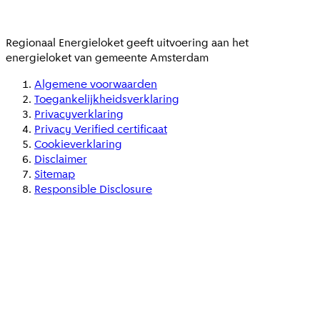
Regionaal Energieloket
geeft uitvoering aan het
energieloket van gemeente
Amsterdam
Algemene voorwaarden
Toegankelijkheidsverklaring
Privacyverklaring
Privacy Verified certificaat
Cookieverklaring
Disclaimer
Sitemap
Responsible Disclosure