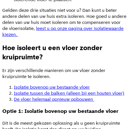
Gelden deze drie situaties niet voor u? Dan kunt u beter
andere delen van uw huis extra isoleren. Hoe goed u andere
delen van uw huis moet isoleren om te compenseren voor
de vloerisolatie,
leest u op onze pagina over isolatiewaarde
kiezen.
Hoe isoleert u een vloer zonder
kruipruimte?
Er zijn verschillende manieren om uw vloer zonder
kruipruimte te isoleren.
Isolatie bovenop uw bestaande vloer
Isolatie tussen de balken (alleen bij een houten vloer)
De vloer helemaal opnieuw opbouwen
Optie 1: Isolatie bovenop uw bestaande vloer
Dit is de meest gekozen oplossing als u geen kruipruimte