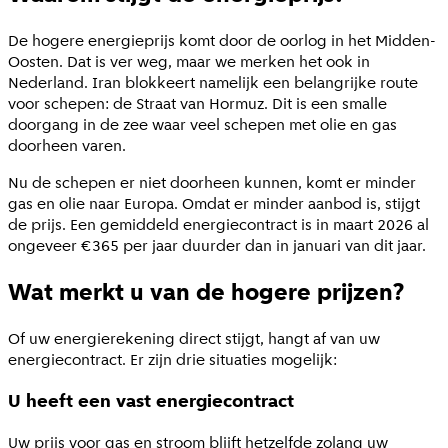
De hogere energieprijs komt door de oorlog in het Midden-
Oosten. Dat is ver weg, maar we merken het ook in
Nederland. Iran blokkeert namelijk een belangrijke route
voor schepen: de Straat van Hormuz. Dit is een smalle
doorgang in de zee waar veel schepen met olie en gas
doorheen varen.
Nu de schepen er niet doorheen kunnen, komt er minder
gas en olie naar Europa. Omdat er minder aanbod is, stijgt
de prijs. Een gemiddeld energiecontract is in maart 2026 al
ongeveer €365 per jaar duurder dan in januari van dit jaar.
Wat merkt u van de hogere prijzen?
Of uw energierekening direct stijgt, hangt af van uw
energiecontract. Er zijn drie situaties mogelijk:
U heeft een vast energiecontract
Uw prijs voor gas en stroom blijft hetzelfde zolang uw