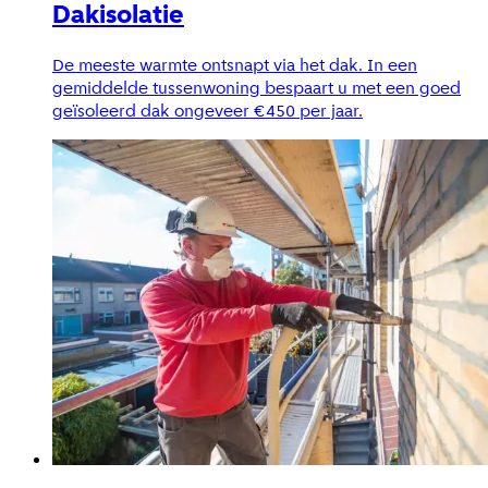
Dakisolatie
De meeste warmte ontsnapt via het dak. In een
gemiddelde tussenwoning bespaart u met een goed
geïsoleerd dak ongeveer €450 per jaar.