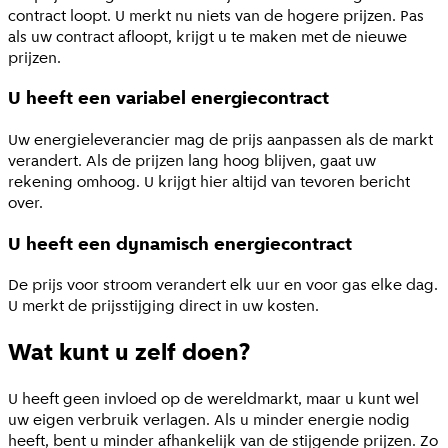
contract loopt. U merkt nu niets van de hogere prijzen. Pas
als uw contract afloopt, krijgt u te maken met de nieuwe
prijzen.
U heeft een variabel energiecontract
Uw energieleverancier mag de prijs aanpassen als de markt
verandert. Als de prijzen lang hoog blijven, gaat uw
rekening omhoog. U krijgt hier altijd van tevoren bericht
over.
U heeft een dynamisch energiecontract
De prijs voor stroom verandert elk uur en voor gas elke dag.
U merkt de prijsstijging direct in uw kosten.
Wat kunt u zelf doen?
U heeft geen invloed op de wereldmarkt, maar u kunt wel
uw eigen verbruik verlagen. Als u minder energie nodig
heeft, bent u minder afhankelijk van de stijgende prijzen. Zo