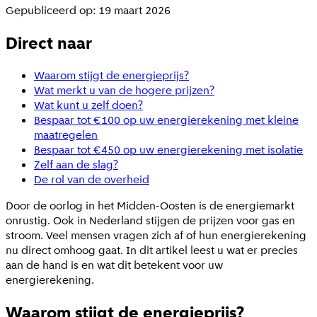
Gepubliceerd op: 19 maart 2026
Direct naar
Waarom stijgt de energieprijs?
Wat merkt u van de hogere prijzen?
Wat kunt u zelf doen?
Bespaar tot €100 op uw energierekening met kleine
maatregelen
Bespaar tot €450 op uw energierekening met isolatie
Zelf aan de slag?
De rol van de overheid
Door de oorlog in het Midden-Oosten is de energiemarkt
onrustig. Ook in Nederland stijgen de prijzen voor gas en
stroom. Veel mensen vragen zich af of hun energierekening
nu direct omhoog gaat. In dit artikel leest u wat er precies
aan de hand is en wat dit betekent voor uw
energierekening.
Waarom stijgt de energieprijs?