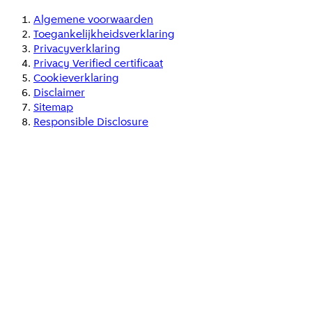
Algemene voorwaarden
Toegankelijkheidsverklaring
Privacyverklaring
Privacy Verified certificaat
Cookieverklaring
Disclaimer
Sitemap
Responsible Disclosure