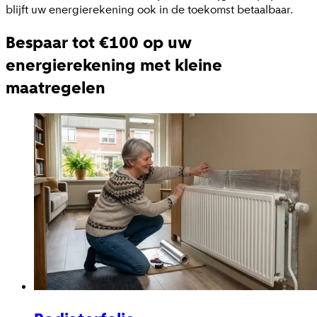
blijft uw energierekening ook in de toekomst betaalbaar.
Bespaar tot €100 op uw
energierekening met kleine
maatregelen