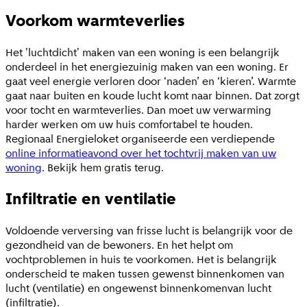
Voorkom warmteverlies
Het 'luchtdicht' maken van een woning is een belangrijk
onderdeel in het energiezuinig maken van een woning. Er
gaat veel energie verloren door ‘naden’ en ‘kieren’. Warmte
gaat naar buiten en koude lucht komt naar binnen. Dat zorgt
voor tocht en warmteverlies. Dan moet uw verwarming
harder werken om uw huis comfortabel te houden.
Regionaal Energieloket organiseerde een verdiepende
online informatieavond over het tochtvrij maken van uw
woning
. Bekijk hem gratis terug.
Infiltratie en ventilatie
Voldoende verversing van frisse lucht is belangrijk voor de
gezondheid van de bewoners. En het helpt om
vochtproblemen in huis te voorkomen. Het is belangrijk
onderscheid te maken tussen
gewenst
binnenkomen van
lucht (ventilatie) en
ongewenst
binnenkomenvan lucht
(infiltratie).