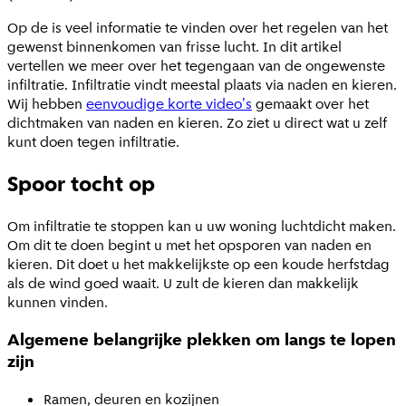
Op de is veel informatie te vinden over het regelen van het
gewenst binnenkomen van frisse lucht. In dit artikel
vertellen we meer over het tegengaan van de ongewenste
infiltratie. Infiltratie vindt meestal plaats via naden en kieren.
Wij hebben
eenvoudige korte video's
gemaakt over het
dichtmaken van naden en kieren. Zo ziet u direct wat u zelf
kunt doen tegen infiltratie.
Spoor tocht op
Om infiltratie te stoppen kan u uw woning luchtdicht maken.
Om dit te doen begint u met het opsporen van naden en
kieren. Dit doet u het makkelijkste op een koude herfstdag
als de wind goed waait. U zult de kieren dan makkelijk
kunnen vinden.
Algemene belangrijke plekken om langs te lopen
zijn
Ramen, deuren en kozijnen