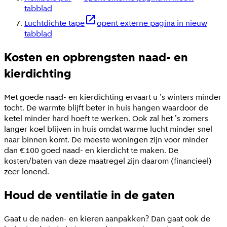
tabblad
Luchtdichte tape
opent externe pagina in nieuw
tabblad
Kosten en opbrengsten naad- en
kierdichting
Met goede naad- en kierdichting ervaart u 's winters minder
tocht. De warmte blijft beter in huis hangen waardoor de
ketel minder hard hoeft te werken. Ook zal het 's zomers
langer koel blijven in huis omdat warme lucht minder snel
naar binnen komt. De meeste woningen zijn voor minder
dan €100 goed naad- en kierdicht te maken. De
kosten/baten van deze maatregel zijn daarom (financieel)
zeer lonend.
Houd de ventilatie in de gaten
Gaat u de naden- en kieren aanpakken? Dan gaat ook de