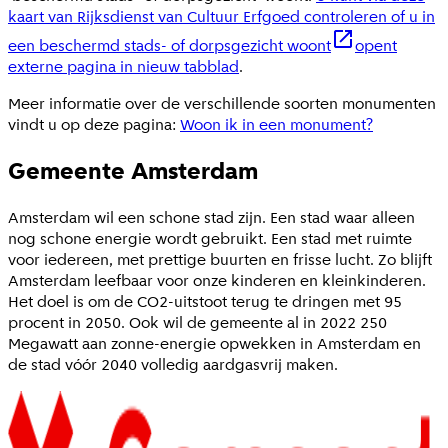
kaart van Rijksdienst van Cultuur Erfgoed controleren of u in
een beschermd stads- of dorpsgezicht woont
opent
externe pagina in nieuw tabblad
.
Meer informatie over de verschillende soorten monumenten
vindt u op deze pagina:
Woon ik in een monument?
Gemeente Amsterdam
Amsterdam wil een schone stad zijn. Een stad waar alleen
nog schone energie wordt gebruikt. Een stad met ruimte
voor iedereen, met prettige buurten en frisse lucht. Zo blijft
Amsterdam leefbaar voor onze kinderen en kleinkinderen.
Het doel is om de CO2-uitstoot terug te dringen met 95
procent in 2050. Ook wil de gemeente al in 2022 250
Megawatt aan zonne-energie opwekken in Amsterdam en
de stad vóór 2040 volledig aardgasvrij maken.