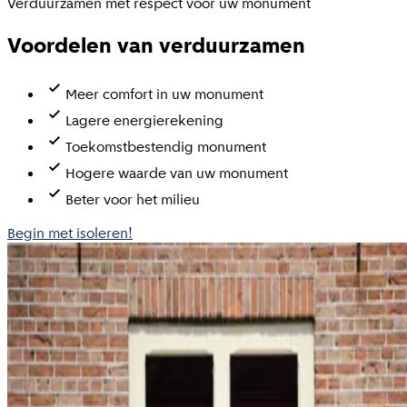
Verduurzamen met respect voor uw monument
Voordelen van verduurzamen
Meer comfort in uw monument
Lagere energierekening
Toekomstbestendig monument
Hogere waarde van uw monument
Beter voor het milieu
Begin met isoleren!