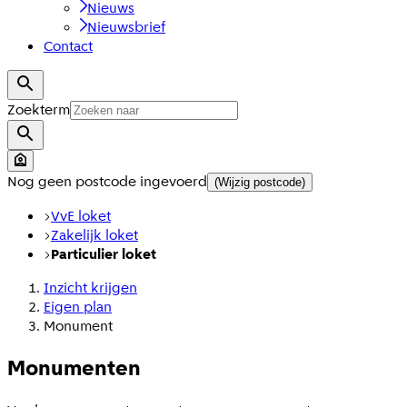
Nieuws
Nieuwsbrief
Contact
Zoekterm
Nog geen postcode ingevoerd
(Wijzig postcode)
VvE loket
Zakelijk loket
Particulier loket
Inzicht krijgen
Eigen plan
Monument
Monumenten