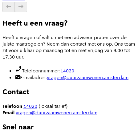
Heeft u een vraag?
Heeft u vragen of wilt u met een adviseur praten over de
juiste maatregelen? Neem dan contact met ons op. Ons team
zit voor u klaar op maandag tot en met vrijdag van 9.00 tot
17.30 uur.
Telefoonnummer:
14020
E-mailadres:
vragen@duurzaamwonen.amsterdam
Contact
Telefoon
14020
(lokaal tarief)
Email
vragen@duurzaamwonen.amsterdam
Snel naar