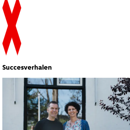
Succesverhalen