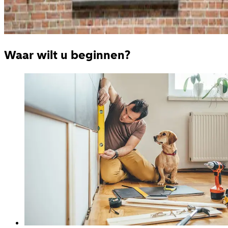
Waar wilt u beginnen?