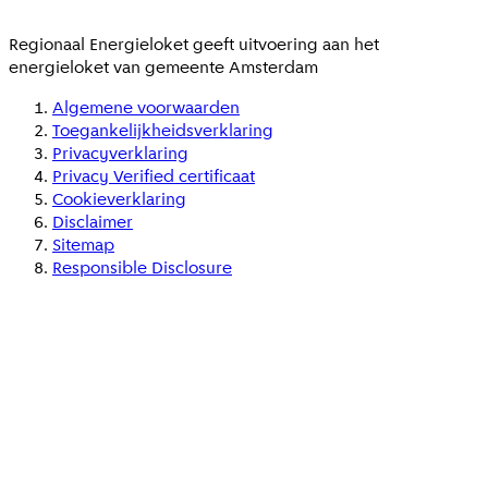
Regionaal Energieloket
geeft uitvoering aan het
energieloket van gemeente
Amsterdam
Algemene voorwaarden
Toegankelijkheidsverklaring
Privacyverklaring
Privacy Verified certificaat
Cookieverklaring
Disclaimer
Sitemap
Responsible Disclosure