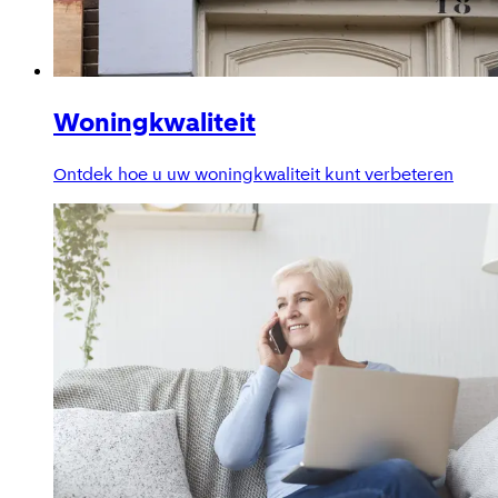
Woningkwaliteit
Ontdek hoe u uw woningkwaliteit kunt verbeteren