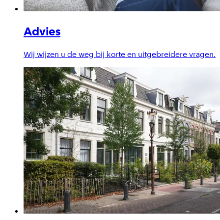
Advies
Wij wijzen u de weg bij korte en uitgebreidere vragen.