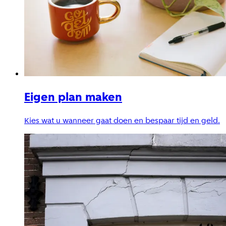
Eigen plan maken
Kies wat u wanneer gaat doen en bespaar tijd en geld.