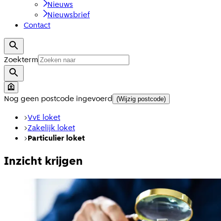
Nieuws
Nieuwsbrief
Contact
Zoekterm
Nog geen postcode ingevoerd
(Wijzig postcode)
VvE loket
Zakelijk loket
Particulier loket
Inzicht krijgen