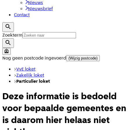
Nieuws
Nieuwsbrief
Contact
Zoekterm
Nog geen postcode ingevoerd
(Wijzig postcode)
VvE loket
Zakelijk loket
Particulier loket
Deze informatie is bedoeld
voor bepaalde gemeentes en
is daarom hier helaas niet