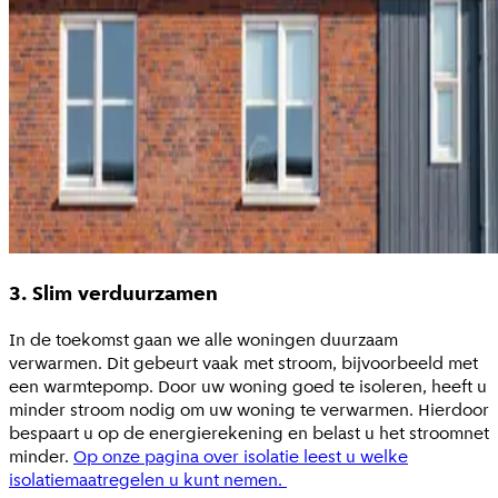
3. Slim verduurzamen
In de toekomst gaan we alle woningen duurzaam
verwarmen. Dit gebeurt vaak met stroom, bijvoorbeeld met
een warmtepomp. Door uw woning goed te isoleren, heeft u
minder stroom nodig om uw woning te verwarmen. Hierdoor
bespaart u op de energierekening en belast u het stroomnet
minder.
Op onze pagina over isolatie leest u welke
isolatiemaatregelen u kunt nemen.