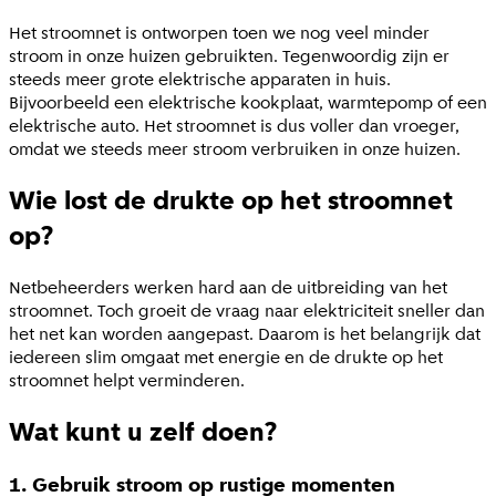
Het stroomnet is ontworpen toen we nog veel minder
stroom in onze huizen gebruikten. Tegenwoordig zijn er
steeds meer grote elektrische apparaten in huis.
Bijvoorbeeld een elektrische kookplaat, warmtepomp of een
elektrische auto. Het stroomnet is dus voller dan vroeger,
omdat we steeds meer stroom verbruiken in onze huizen.
Wie lost de drukte op het stroomnet
op?
Netbeheerders werken hard aan de uitbreiding van het
stroomnet. Toch groeit de vraag naar elektriciteit sneller dan
het net kan worden aangepast. Daarom is het belangrijk dat
iedereen slim omgaat met energie en de drukte op het
stroomnet helpt verminderen.
Wat kunt u zelf doen?
1. Gebruik stroom op rustige momenten