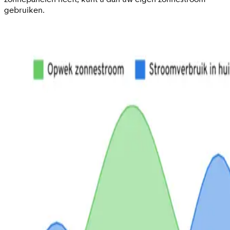
gebruiken.