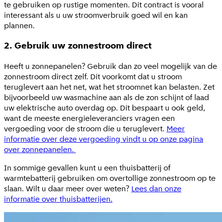
te gebruiken op rustige momenten. Dit contract is vooral
interessant als u uw stroomverbruik goed wil en kan
plannen.
2. Gebruik uw zonnestroom direct
Heeft u zonnepanelen? Gebruik dan zo veel mogelijk van de
zonnestroom direct zelf. Dit voorkomt dat u stroom
teruglevert aan het net, wat het stroomnet kan belasten. Zet
bijvoorbeeld uw wasmachine aan als de zon schijnt of laad
uw elektrische auto overdag op. Dit bespaart u ook geld,
want de meeste energieleveranciers vragen een
vergoeding voor de stroom die u teruglevert.
Meer
informatie over deze vergoeding vindt u op onze pagina
over zonnepanelen.
In sommige gevallen kunt u een thuisbatterij of
warmtebatterij gebruiken om overtollige zonnestroom op te
slaan. Wilt u daar meer over weten?
Lees dan onze
informatie over thuisbatterijen.