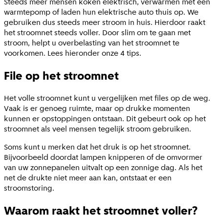
Steeds meer mensen koken elektrisch, verwarmen met een
warmtepomp of laden hun elektrische auto thuis op. We
gebruiken dus steeds meer stroom in huis. Hierdoor raakt
het stroomnet steeds voller. Door slim om te gaan met
stroom, helpt u overbelasting van het stroomnet te
voorkomen. Lees hieronder onze 4 tips.
File op het stroomnet
Het volle stroomnet kunt u vergelijken met files op de weg.
Vaak is er genoeg ruimte, maar op drukke momenten
kunnen er opstoppingen ontstaan. Dit gebeurt ook op het
stroomnet als veel mensen tegelijk stroom gebruiken.
Soms kunt u merken dat het druk is op het stroomnet.
Bijvoorbeeld doordat lampen knipperen of de omvormer
van uw zonnepanelen uitvalt op een zonnige dag. Als het
net de drukte niet meer aan kan, ontstaat er een
stroomstoring.
Waarom raakt het stroomnet voller?