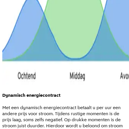
Dynamisch energiecontract
Met een dynamisch energiecontract betaalt u per uur een
andere prijs voor stroom. Tijdens rustige momenten is de
prijs laag, soms zelfs negatief. Op drukke momenten is de
stroom juist duurder. Hierdoor wordt u beloond om stroom