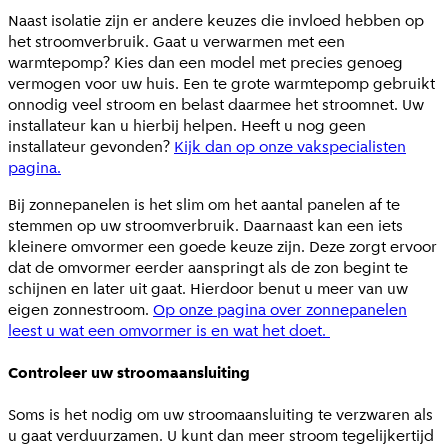
Naast isolatie zijn er andere keuzes die invloed hebben op
het stroomverbruik. Gaat u verwarmen met een
warmtepomp? Kies dan een model met precies genoeg
vermogen voor uw huis. Een te grote warmtepomp gebruikt
onnodig veel stroom en belast daarmee het stroomnet. Uw
installateur kan u hierbij helpen. Heeft u nog geen
installateur gevonden?
Kijk dan op onze vakspecialisten
pagina.
Bij zonnepanelen is het slim om het aantal panelen af te
stemmen op uw stroomverbruik. Daarnaast kan een iets
kleinere omvormer een goede keuze zijn. Deze zorgt ervoor
dat de omvormer eerder aanspringt als de zon begint te
schijnen en later uit gaat. Hierdoor benut u meer van uw
eigen zonnestroom.
Op onze pagina over zonnepanelen
leest u wat een omvormer is en wat het doet.
Controleer uw stroomaansluiting
Soms is het nodig om uw stroomaansluiting te verzwaren als
u gaat verduurzamen. U kunt dan meer stroom tegelijkertijd