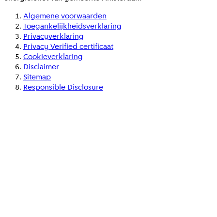
Algemene voorwaarden
Toegankelijkheidsverklaring
Privacyverklaring
Privacy Verified certificaat
Cookieverklaring
Disclaimer
Sitemap
Responsible Disclosure