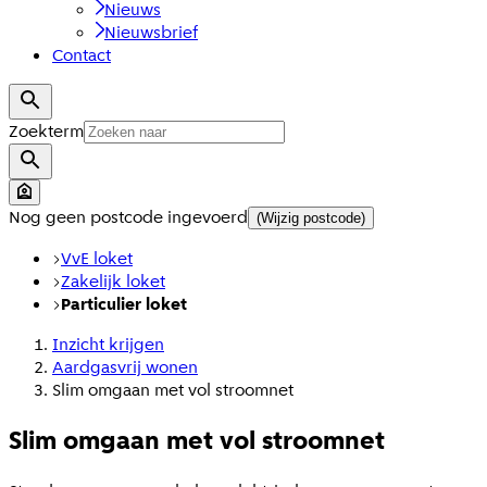
Nieuws
Nieuwsbrief
Contact
Zoekterm
Nog geen postcode ingevoerd
(Wijzig postcode)
VvE loket
Zakelijk loket
Particulier loket
Inzicht krijgen
Aardgasvrij wonen
Slim omgaan met vol stroomnet
Slim omgaan met vol stroomnet