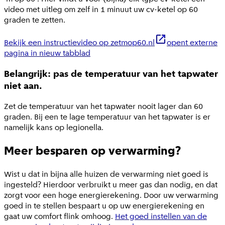
video met uitleg om zelf in 1 minuut uw cv-ketel op 60
graden te zetten.
Bekijk een instructievideo op zetmop60.nl
opent externe
pagina in nieuw tabblad
Belangrijk: pas de temperatuur van het tapwater
niet aan.
Zet de temperatuur van het tapwater nooit lager dan 60
graden. Bij een te lage temperatuur van het tapwater is er
namelijk kans op legionella.
Meer besparen op verwarming?
Wist u dat in bijna alle huizen de verwarming niet goed is
ingesteld? Hierdoor verbruikt u meer gas dan nodig, en dat
zorgt voor een hoge energierekening. Door uw verwarming
goed in te stellen bespaart u op uw energierekening en
gaat uw comfort flink omhoog.
Het goed instellen van de