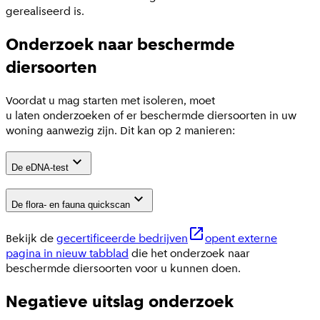
gerealiseerd is.
Onderzoek naar beschermde
diersoorten
Voordat u mag starten met isoleren, moet
u laten onderzoeken of er beschermde diersoorten in uw
woning aanwezig zijn. Dit kan op 2 manieren:
De eDNA-test
De flora- en fauna quickscan
Bekijk de
gecertificeerde bedrijven
opent externe
pagina in nieuw tabblad
die het onderzoek naar
beschermde diersoorten voor u kunnen doen.
Negatieve uitslag onderzoek