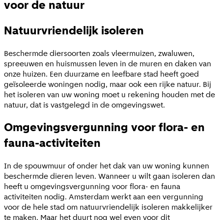
voor de natuur
Natuurvriendelijk isoleren
Beschermde diersoorten zoals vleermuizen, zwaluwen,
spreeuwen en huismussen leven in de muren en daken van
onze huizen. Een duurzame en leefbare stad heeft goed
geïsoleerde woningen nodig, maar ook een rijke natuur. Bij
het isoleren van uw woning moet u rekening houden met de
natuur, dat is vastgelegd in de omgevingswet.
Omgevingsvergunning voor flora- en
fauna-activiteiten
In de spouwmuur of onder het dak van uw woning kunnen
beschermde dieren leven. Wanneer u wilt gaan isoleren dan
heeft u omgevingsvergunning voor flora- en fauna
activiteiten nodig. Amsterdam werkt aan een vergunning
voor de hele stad om natuurvriendelijk isoleren makkelijker
te maken. Maar het duurt nog wel even voor dit