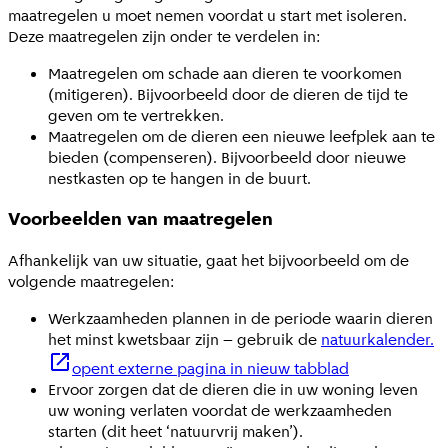
maatregelen u moet nemen voordat u start met isoleren.
Deze maatregelen zijn onder te verdelen in:
Maatregelen om schade aan dieren te voorkomen
(mitigeren). Bijvoorbeeld door de dieren de tijd te
geven om te vertrekken.
Maatregelen om de dieren een nieuwe leefplek aan te
bieden (compenseren). Bijvoorbeeld door nieuwe
nestkasten op te hangen in de buurt.
Voorbeelden van maatregelen
Afhankelijk van uw situatie, gaat het bijvoorbeeld om de
volgende maatregelen:
Werkzaamheden plannen in de periode waarin dieren
het minst kwetsbaar zijn – gebruik de
natuurkalender.
opent externe pagina in nieuw tabblad
Ervoor zorgen dat de dieren die in uw woning leven
uw woning verlaten voordat de werkzaamheden
starten (dit heet ‘natuurvrij maken’).