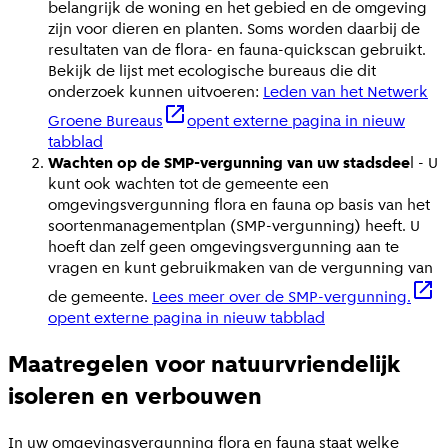
belangrijk de woning en het gebied en de omgeving
zijn voor dieren en planten. Soms worden daarbij de
resultaten van de flora- en fauna-quickscan gebruikt.
Bekijk de lijst met ecologische bureaus die dit
onderzoek kunnen uitvoeren:
Leden van het Netwerk
Groene Bureaus
opent externe pagina in nieuw
tabblad
Wachten op de SMP-vergunning van uw stadsdee
l - U
kunt ook wachten tot de gemeente een
omgevingsvergunning flora en fauna op basis van het
soortenmanagementplan (SMP-vergunning) heeft. U
hoeft dan zelf geen omgevingsvergunning aan te
vragen en kunt gebruikmaken van de vergunning van
de gemeente.
Lees meer over de SMP-vergunning.
opent externe pagina in nieuw tabblad
Maatregelen voor natuurvriendelijk
isoleren en verbouwen
In uw omgevingsvergunning flora en fauna staat welke