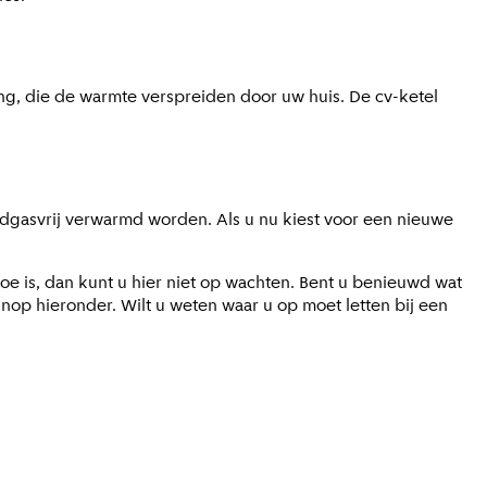
ng, die de warmte verspreiden door uw huis. De cv-ketel
ardgasvrij verwarmd worden. Als u nu kiest voor een nieuwe
 is, dan kunt u hier niet op wachten. Bent u benieuwd wat
knop hieronder. Wilt u weten waar u op moet letten bij een