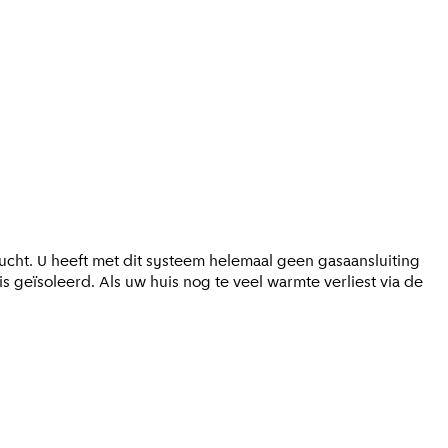
ucht. U heeft met dit systeem helemaal geen gasaansluiting
geïsoleerd. Als uw huis nog te veel warmte verliest via de