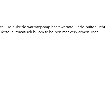
tel. De hybride warmtepomp haalt warmte uit de buitenlucht
v0ketel automatisch bij om te helpen met verwarmen. Met