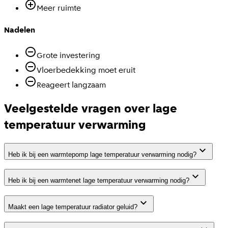
Meer ruimte
Nadelen
Grote investering
Vloerbedekking moet eruit
Reageert langzaam
Veelgestelde vragen over lage
temperatuur verwarming
Heb ik bij een warmtepomp lage temperatuur verwarming nodig?
Heb ik bij een warmtenet lage temperatuur verwarming nodig?
Maakt een lage temperatuur radiator geluid?