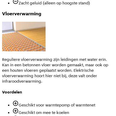
Zacht geluid (alleen op hoogste stand)
Vloerverwarming
Reguliere vloerverwarming zijn leidingen met water erin.
Kan in een betonnen vloer worden gemaakt, maar ook op
een houten vloeren geplaatst worden. Elektrische
vloerverwarming hoort hier niet bij, deze valt onder
infraroodverwarming.
Voordelen
Geschikt voor warmtepomp of warmtenet
Geschikt om mee te koelen