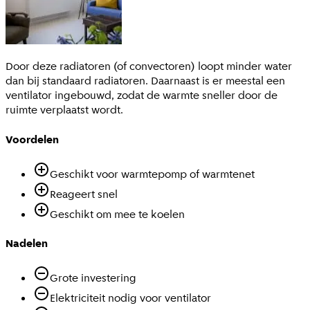
Door deze radiatoren (of convectoren) loopt minder water
dan bij standaard radiatoren. Daarnaast is er meestal een
ventilator ingebouwd, zodat de warmte sneller door de
ruimte verplaatst wordt.
Voordelen
Geschikt voor warmtepomp of warmtenet
Reageert snel
Geschikt om mee te koelen
Nadelen
Grote investering
Elektriciteit nodig voor ventilator