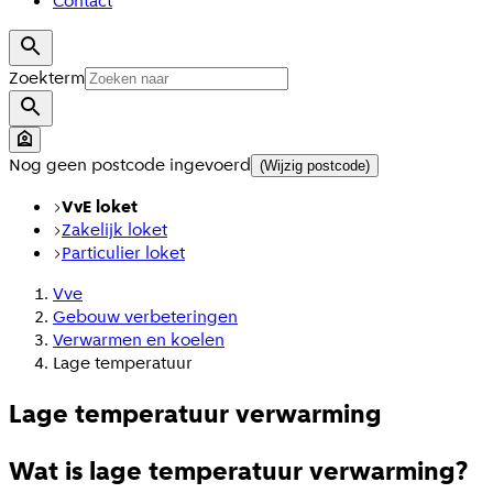
Contact
Zoekterm
Nog geen postcode ingevoerd
(Wijzig postcode)
VvE loket
Zakelijk loket
Particulier loket
Vve
Gebouw verbeteringen
Verwarmen en koelen
Lage temperatuur
Lage temperatuur verwarming
Wat is lage temperatuur verwarming?