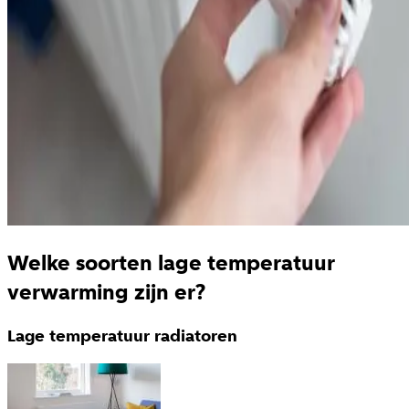
Welke soorten lage temperatuur
verwarming zijn er?
Lage temperatuur radiatoren