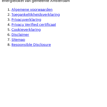
energieloket van gemeente
Amsterdam
Algemene voorwaarden
Toegankelijkheidsverklaring
Privacyverklaring
Privacy Verified certificaat
Cookieverklaring
Disclaimer
Sitemap
Responsible Disclosure