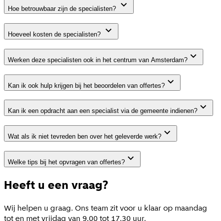
Hoe betrouwbaar zijn de specialisten?
Hoeveel kosten de specialisten?
Werken deze specialisten ook in het centrum van Amsterdam?
Kan ik ook hulp krijgen bij het beoordelen van offertes?
Kan ik een opdracht aan een specialist via de gemeente indienen?
Wat als ik niet tevreden ben over het geleverde werk?
Welke tips bij het opvragen van offertes?
Heeft u een vraag?
Wij helpen u graag. Ons team zit voor u klaar op maandag
tot en met vrijdag van 9.00 tot 17.30 uur.