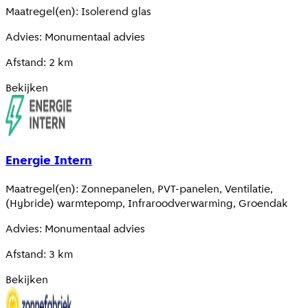
Maatregel(en)
:
Isolerend glas
Advies
:
Monumentaal advies
Afstand
:
2
km
Bekijken
Energie Intern
Maatregel(en)
:
Zonnepanelen, PVT-panelen, Ventilatie,
(Hybride) warmtepomp, Infraroodverwarming, Groendak
Advies
:
Monumentaal advies
Afstand
:
3
km
Bekijken