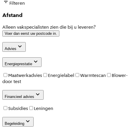
Filteren
Afstand
Alleen vakspecialisten zien die bij u leveren?
Voer dan eerst uw postcode in.
Advies
Energieprestatie
Maatwerkadvies
Energielabel
Warmtescan
Blower-
door test
Financieel advies
Subsidies
Leningen
Begeleiding