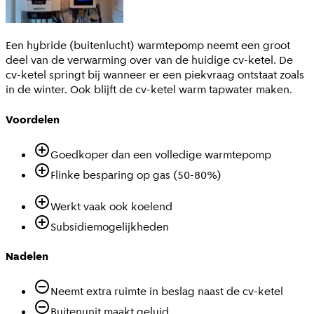
Een hybride (buitenlucht) warmtepomp neemt een groot
deel van de verwarming over van de huidige cv-ketel. De
cv-ketel springt bij wanneer er een piekvraag ontstaat zoals
in de winter. Ook blijft de cv-ketel warm tapwater maken.
Voordelen
Goedkoper dan een volledige warmtepomp
Flinke besparing op gas (50-80%)
Werkt vaak ook koelend
Subsidiemogelijkheden
Nadelen
Neemt extra ruimte in beslag naast de cv-ketel
Buitenunit maakt geluid