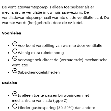
De ventilatiewarmtepomp is alleen toepasbaar als er
mechanische ventilatie in uw huis aanwezig is. De
ventilatiewarmtepomp haalt warmte uit de ventilatielucht. De
warmte wordt (her)gebruikt door de cv-ketel.
Voordelen
Voorkomt verspilling van warmte door ventilatie
Weinig extra ruimte nodig
Vervangt ook direct de (verouderde) mechanische
ventilatie
Subsidiemogelijkheden
Nadelen
Is alleen toe te passen bij woningen met
mechanische ventilatie (type C)
Minder gasbesparing (30-50%) dan andere