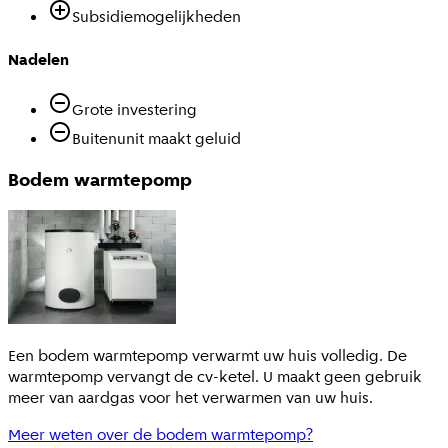
Subsidiemogelijkheden
Nadelen
Grote investering
Buitenunit maakt geluid
Bodem warmtepomp
Een bodem warmtepomp verwarmt uw huis volledig. De
warmtepomp vervangt de cv-ketel. U maakt geen gebruik
meer van aardgas voor het verwarmen van uw huis.
Meer weten over de bodem warmtepomp?