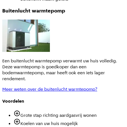
Buitenlucht warmtepomp
Een buitenlucht warmtepomp verwarmt uw huis volledig.
Deze warmtepomp is goedkoper dan een
bodemwarmtepomp, maar heeft ook een iets lager
rendement.
Meer weten over de buitenlucht warmtepomp?
Voordelen
Grote stap richting aardgasvrij wonen
Koelen van uw huis mogelijk