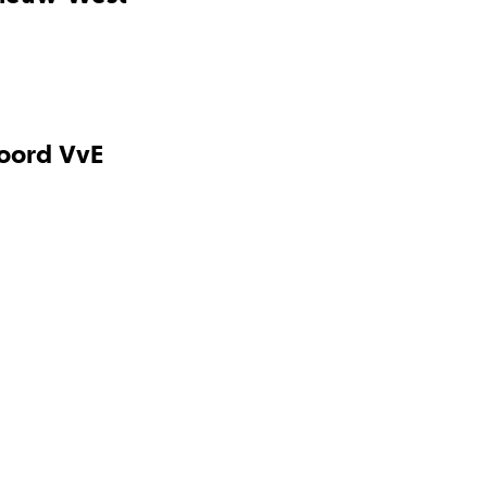
oord VvE