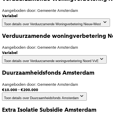
Aangeboden door:
Gemeente Amsterdam
Variabel
Toon details
over
Verduurzamende Woningverbetering Nieuw-West
Verduurzamende woningverbetering N
Aangeboden door:
Gemeente Amsterdam
Variabel
Toon details
over
Verduurzamende woningverbetering Noord VvE
Duurzaamheidsfonds Amsterdam
Aangeboden door:
Gemeente Amsterdam
€10.000 - €200.000
Toon details
over
Duurzaamheidsfonds Amsterdam
Extra Isolatie Subsidie Amsterdam