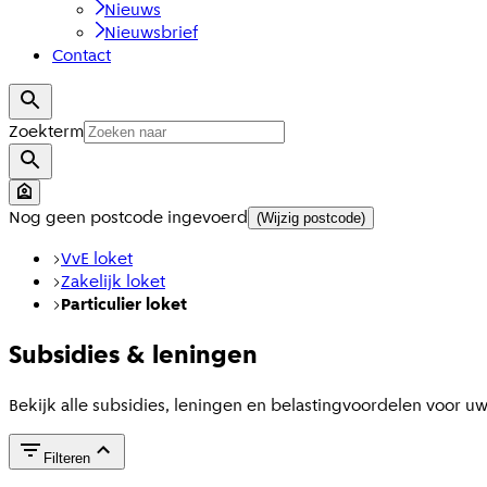
Nieuws
Nieuwsbrief
Contact
Zoekterm
Nog geen postcode ingevoerd
(Wijzig postcode)
VvE loket
Zakelijk loket
Particulier loket
Subsidies & leningen
Bekijk alle subsidies, leningen en belastingvoordelen voor 
Filteren