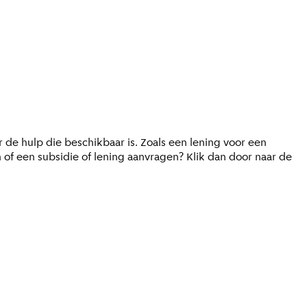
 de hulp die beschikbaar is. Zoals een lening voor een
n of een subsidie of lening aanvragen? Klik dan door naar de