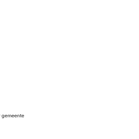
uw gemeente