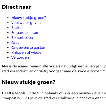
Direct naar
Nieuw stukje groen?
Veel water geven
Zaaien
Eetbare planten
Zomerbollen
Gras
Ongewenste gasten
Knippen of wieden
Verzorgen
Mei is de maand waarin alle vogels natuurlijk een ei leggen.
stad verandert van onrustig voorjaar naar de zwoele zomer. M
Nieuw stukje groen?
Heeft u tegels uit de tuin gehaald of is er een nieuwe geveltu
compost bij. Er zijn in de stad verschillende initiatieven wa