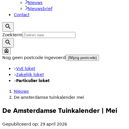
Nieuws
Nieuwsbrief
Contact
Zoekterm
Nog geen postcode ingevoerd
(Wijzig postcode)
VvE loket
Zakelijk loket
Particulier loket
Nieuws
De amsterdamse tuinkalender mei
De Amsterdamse Tuinkalender | Mei
Gepubliceerd op: 29 april 2026