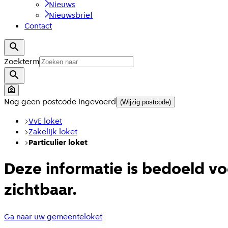
Nieuws
Nieuwsbrief
Contact
Zoekterm
Nog geen postcode ingevoerd
(Wijzig postcode)
VvE loket
Zakelijk loket
Particulier loket
Deze informatie is bedoeld vo
zichtbaar.
Ga naar uw gemeenteloket