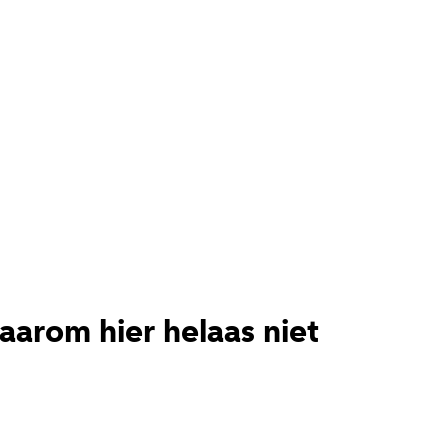
aarom hier helaas niet