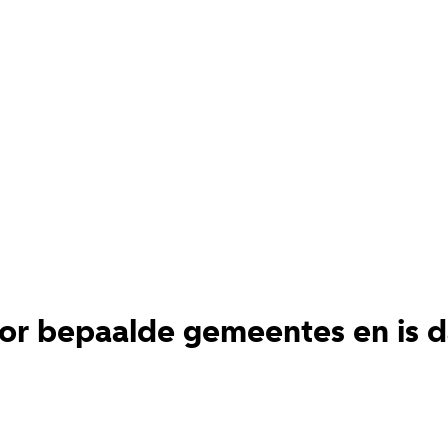
or bepaalde gemeentes en is d