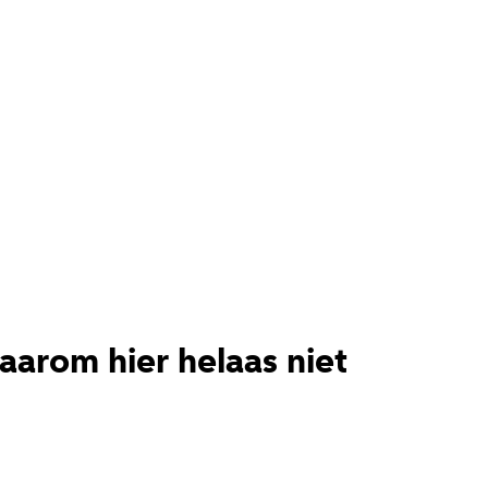
aarom hier helaas niet