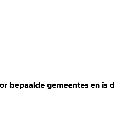
or bepaalde gemeentes en is d