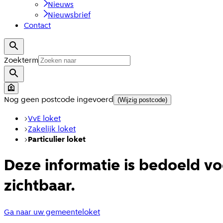
Nieuws
Nieuwsbrief
Contact
Zoekterm
Nog geen postcode ingevoerd
(Wijzig postcode)
VvE loket
Zakelijk loket
Particulier loket
Deze informatie is bedoeld vo
zichtbaar.
Ga naar uw gemeenteloket