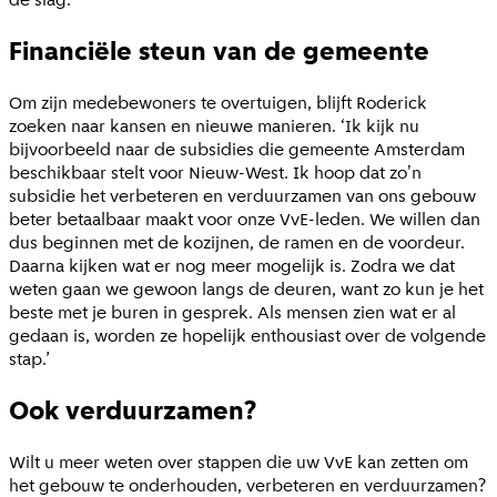
Financiële steun van de gemeente
Om zijn medebewoners te overtuigen, blijft Roderick
zoeken naar kansen en nieuwe manieren. ‘Ik kijk nu
bijvoorbeeld naar de subsidies die gemeente Amsterdam
beschikbaar stelt voor Nieuw-West. Ik hoop dat zo'n
subsidie het verbeteren en verduurzamen van ons gebouw
beter betaalbaar maakt voor onze VvE-leden. We willen dan
dus beginnen met de kozijnen, de ramen en de voordeur.
Daarna kijken wat er nog meer mogelijk is. Zodra we dat
weten gaan we gewoon langs de deuren, want zo kun je het
beste met je buren in gesprek. Als mensen zien wat er al
gedaan is, worden ze hopelijk enthousiast over de volgende
stap.’
Ook verduurzamen?
Wilt u meer weten over stappen die uw VvE kan zetten om
het gebouw te onderhouden, verbeteren en verduurzamen?