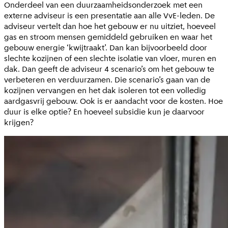
Onderdeel van een duurzaamheidsonderzoek met een
externe adviseur is een presentatie aan alle VvE-leden. De
adviseur vertelt dan hoe het gebouw er nu uitziet, hoeveel
gas en stroom mensen gemiddeld gebruiken en waar het
gebouw energie ‘kwijtraakt’. Dan kan bijvoorbeeld door
slechte kozijnen of een slechte isolatie van vloer, muren en
dak. Dan geeft de adviseur 4 scenario’s om het gebouw te
verbeteren en verduurzamen. Die scenario’s gaan van de
kozijnen vervangen en het dak isoleren tot een volledig
aardgasvrij gebouw. Ook is er aandacht voor de kosten. Hoe
duur is elke optie? En hoeveel subsidie kun je daarvoor
krijgen?