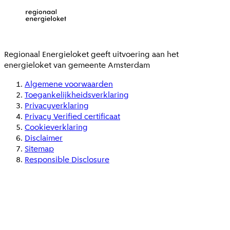
Regionaal Energieloket
geeft uitvoering aan het
energieloket van gemeente
Amsterdam
Algemene voorwaarden
Toegankelijkheidsverklaring
Privacyverklaring
Privacy Verified certificaat
Cookieverklaring
Disclaimer
Sitemap
Responsible Disclosure