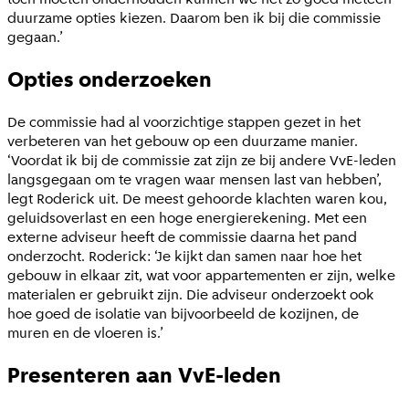
duurzame opties kiezen. Daarom ben ik bij die commissie
gegaan.’
Opties onderzoeken
De commissie had al voorzichtige stappen gezet in het
verbeteren van het gebouw op een duurzame manier.
‘Voordat ik bij de commissie zat zijn ze bij andere VvE-leden
langsgegaan om te vragen waar mensen last van hebben’,
legt Roderick uit. De meest gehoorde klachten waren kou,
geluidsoverlast en een hoge energierekening. Met een
externe adviseur heeft de commissie daarna het pand
onderzocht. Roderick: ‘Je kijkt dan samen naar hoe het
gebouw in elkaar zit, wat voor appartementen er zijn, welke
materialen er gebruikt zijn. Die adviseur onderzoekt ook
hoe goed de isolatie van bijvoorbeeld de kozijnen, de
muren en de vloeren is.’
Presenteren aan VvE-leden