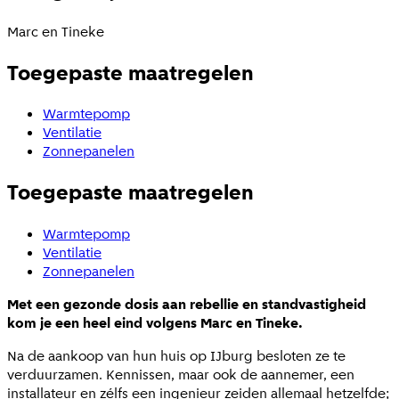
Marc en Tineke
Toegepaste maatregelen
Warmtepomp
Ventilatie
Zonnepanelen
Toegepaste maatregelen
Warmtepomp
Ventilatie
Zonnepanelen
Met een gezonde dosis aan rebellie en standvastigheid
kom je een heel eind volgens Marc en Tineke.
Na de aankoop van hun huis op IJburg besloten ze te
verduurzamen. Kennissen, maar ook de aannemer, een
installateur en zélfs een ingenieur zeiden allemaal hetzelfde;