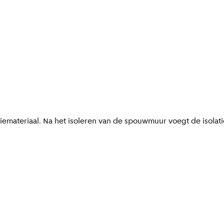
emateriaal. Na het isoleren van de spouwmuur voegt de isolati