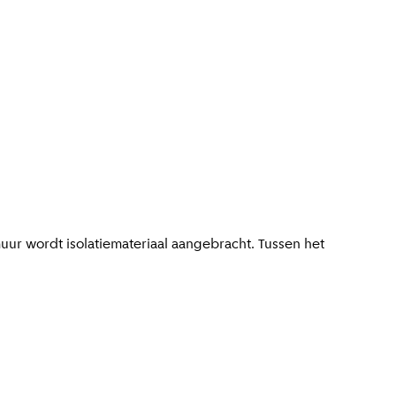
ur wordt isolatiemateriaal aangebracht. Tussen het