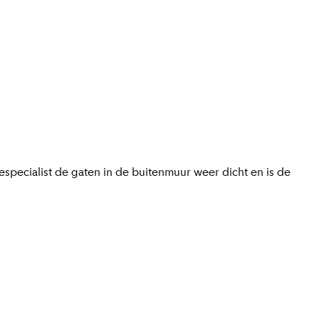
especialist de gaten in de buitenmuur weer dicht en is de