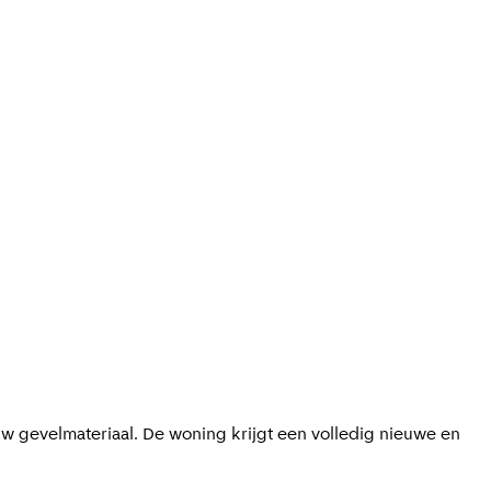
euw gevelmateriaal. De woning krijgt een volledig nieuwe en