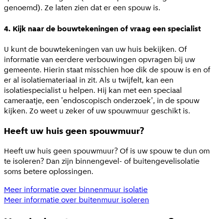
genoemd). Ze laten zien dat er een spouw is.
4. Kijk naar de bouwtekeningen of vraag een specialist
U kunt de bouwtekeningen van uw huis bekijken. Of
informatie van eerdere verbouwingen opvragen bij uw
gemeente. Hierin staat misschien hoe dik de spouw is en of
er al isolatiemateriaal in zit. Als u twijfelt, kan een
isolatiespecialist u helpen. Hij kan met een speciaal
cameraatje, een 'endoscopisch onderzoek', in de spouw
kijken. Zo weet u zeker of uw spouwmuur geschikt is.
Heeft uw huis geen spouwmuur?
Heeft uw huis geen spouwmuur? Of is uw spouw te dun om
te isoleren? Dan zijn binnengevel- of buitengevelisolatie
soms betere oplossingen.
Meer informatie over binnenmuur isolatie
Meer informatie over buitenmuur isoleren