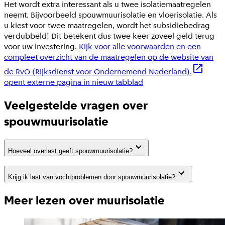
Het wordt extra interessant als u twee isolatiemaatregelen
neemt. Bijvoorbeeld spouwmuurisolatie en vloerisolatie. Als
u kiest voor twee maatregelen, wordt het subsidiebedrag
verdubbeld! Dit betekent dus twee keer zoveel geld terug
voor uw investering.
Kijk voor alle voorwaarden en een
compleet overzicht van de maatregelen op de website van
de RvO (Rijksdienst voor Ondernemend Nederland).
opent externe pagina in nieuw tabblad
Veelgestelde vragen over
spouwmuurisolatie
Hoeveel overlast geeft spouwmuurisolatie?
Krijg ik last van vochtproblemen door spouwmuurisolatie?
Meer lezen over muurisolatie