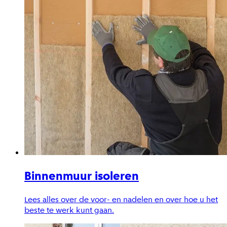
Binnenmuur isoleren
Lees alles over de voor- en nadelen en over hoe u het
beste te werk kunt gaan.