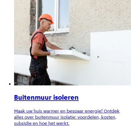
Buitenmuur isoleren
Maak uw huis warmer en bespaar energie! Ontdek
alles over buitenmuur isolatie: voordelen, kosten,
subsidie en hoe het werkt.