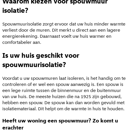
Waarom kiezen voor spouwmuur
isolatie?
Spouwmuurisolatie zorgt ervoor dat uw huis minder warmte
verliest door de muren. Dit merkt u direct aan een lagere
energierekening. Daarnaast voelt uw huis warmer en
comfortabeler aan.
Is uw huis geschikt voor
spouwmuurisolatie?
Voordat u uw spouwmuren laat isoleren, is het handig om te
controleren of er wel een spouw aanwezig is. Een spouw is
een lege ruimte tussen de binnenmuur en de buitenmuur
van uw huis. De meeste huizen die na 1925 zijn gebouwd,
hebben een spouw. De spouw kan dan worden gevuld met
isolatiemateriaal. Dit helpt om de warmte in huis te houden.
Heeft uw woning een spouwmuur? Zo komt u
erachter