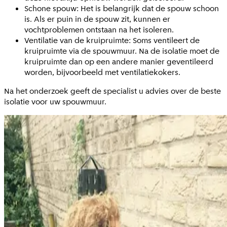
Schone spouw: Het is belangrijk dat de spouw schoon
is. Als er puin in de spouw zit, kunnen er
vochtproblemen ontstaan na het isoleren.
Ventilatie van de kruipruimte: Soms ventileert de
kruipruimte via de spouwmuur. Na de isolatie moet de
kruipruimte dan op een andere manier geventileerd
worden, bijvoorbeeld met ventilatiekokers.
Na het onderzoek geeft de specialist u advies over de beste
isolatie voor uw spouwmuur.