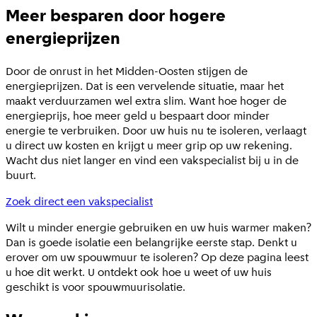
Meer besparen door hogere
energieprijzen
Door de onrust in het Midden-Oosten stijgen de
energieprijzen. Dat is een vervelende situatie, maar het
maakt verduurzamen wel extra slim. Want hoe hoger de
energieprijs, hoe meer geld u bespaart door minder
energie te verbruiken. Door uw huis nu te isoleren, verlaagt
u direct uw kosten en krijgt u meer grip op uw rekening.
Wacht dus niet langer en vind een vakspecialist bij u in de
buurt.
Zoek direct een vakspecialist
Wilt u minder energie gebruiken en uw huis warmer maken?
Dan is goede isolatie een belangrijke eerste stap. Denkt u
erover om uw spouwmuur te isoleren? Op deze pagina leest
u hoe dit werkt. U ontdekt ook hoe u weet of uw huis
geschikt is voor spouwmuurisolatie.