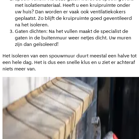
met isolatiemateriaal. Heeft u een kruipruimte onder
uw huis? Dan worden er vaak ook ventilatiekokers
geplaatst. Zo blijft de kruipruimte goed geventileerd
na het isoleren.
Gaten dichten: Na het vullen maakt de specialist de
gaten in de buitenmuur weer netjes dicht. Uw muren
zijn dan geïsoleerd!
Het isoleren van een spouwmuur duurt meestal een halve tot
een hele dag. Het is dus een snelle klus en u ziet er achteraf
niets meer van.