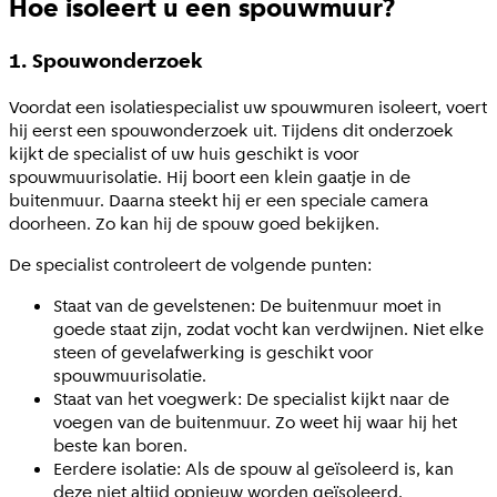
Hoe isoleert u een spouwmuur?
1. Spouwonderzoek
Voordat een isolatiespecialist uw spouwmuren isoleert, voert
hij eerst een spouwonderzoek uit. Tijdens dit onderzoek
kijkt de specialist of uw huis geschikt is voor
spouwmuurisolatie. Hij boort een klein gaatje in de
buitenmuur. Daarna steekt hij er een speciale camera
doorheen. Zo kan hij de spouw goed bekijken.
De specialist controleert de volgende punten:
Staat van de gevelstenen: De buitenmuur moet in
goede staat zijn, zodat vocht kan verdwijnen. Niet elke
steen of gevelafwerking is geschikt voor
spouwmuurisolatie.
Staat van het voegwerk: De specialist kijkt naar de
voegen van de buitenmuur. Zo weet hij waar hij het
beste kan boren.
Eerdere isolatie: Als de spouw al geïsoleerd is, kan
deze niet altijd opnieuw worden geïsoleerd.