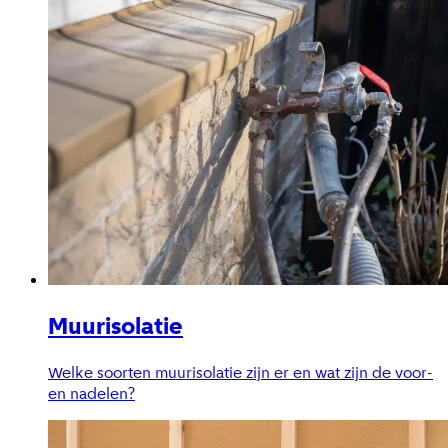
Muurisolatie
Welke soorten muurisolatie zijn er en wat zijn de voor-
en nadelen?